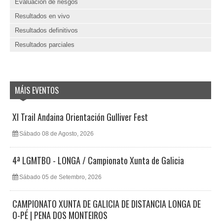
Evaluación de riesgos
Resultados en vivo
Resultados definitivos
Resultados parciales
MÁIS EVENTOS
XI Trail Andaina Orientación Gulliver Fest
Sábado 08 de Agosto, 2026
4ª LGMTBO - LONGA / Campionato Xunta de Galicia
Sábado 05 de Setembro, 2026
CAMPIONATO XUNTA DE GALICIA DE DISTANCIA LONGA DE
O-PÉ | PENA DOS MONTEIROS