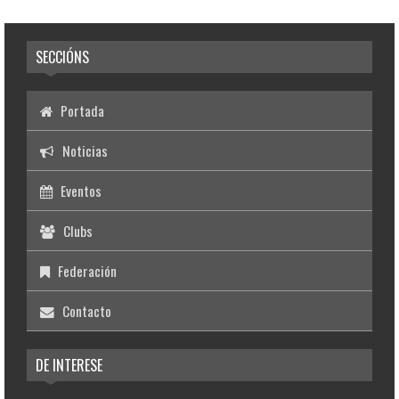
SECCIÓNS
Portada
Noticias
Eventos
Clubs
Federación
Contacto
DE INTERESE