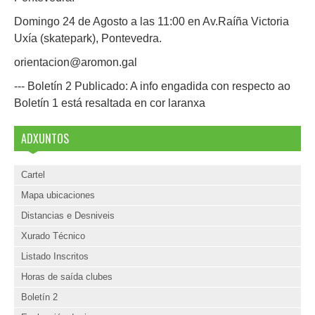
Domingo 24 de Agosto a las 11:00 en Av.Raíña Victoria
Uxía (skatepark), Pontevedra.
orientacion@aromon.gal
--- Boletín 2 Publicado: A info engadida con respecto ao
Boletín 1 está resaltada en cor laranxa
ADXUNTOS
Cartel
Mapa ubicaciones
Distancias e Desniveis
Xurado Técnico
Listado Inscritos
Horas de saída clubes
Boletín 2