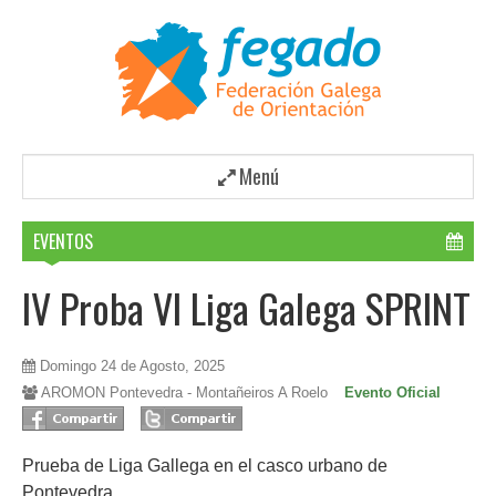
Menú
EVENTOS
IV Proba VI Liga Galega SPRINT
Domingo 24 de Agosto, 2025
AROMON Pontevedra - Montañeiros A Roelo
Evento Oficial
Prueba de Liga Gallega en el casco urbano de
Pontevedra.