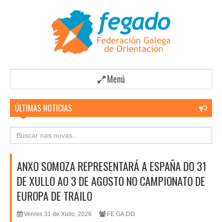
Menú
ÚLTIMAS NOTICIAS
ANXO SOMOZA REPRESENTARÁ A ESPAÑA DO 31
DE XULLO AO 3 DE AGOSTO NO CAMPIONATO DE
EUROPA DE TRAILO
Venres 31 de Xullo, 2026
FE.GA.DO