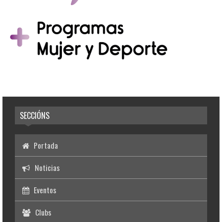
SECCIÓNS
Portada
Noticias
Eventos
Clubs