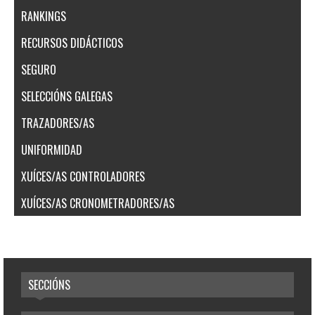
RANKINGS
RECURSOS DIDÁCTICOS
SEGURO
SELECCIÓNS GALEGAS
TRAZADORES/AS
UNIFORMIDAD
XUÍCES/AS CONTROLADORES
XUÍCES/AS CRONOMETRADORES/AS
SECCIÓNS