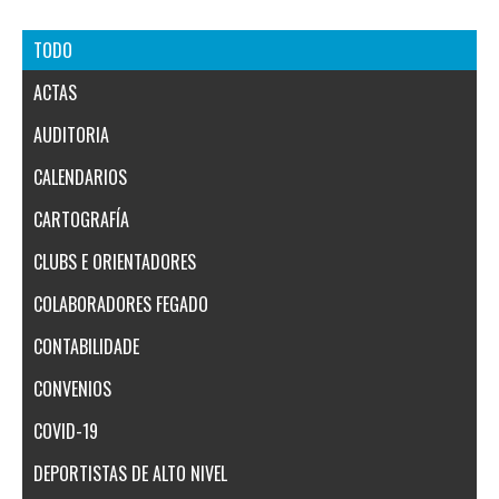
TODO
ACTAS
AUDITORIA
CALENDARIOS
CARTOGRAFÍA
CLUBS E ORIENTADORES
COLABORADORES FEGADO
CONTABILIDADE
CONVENIOS
COVID-19
DEPORTISTAS DE ALTO NIVEL