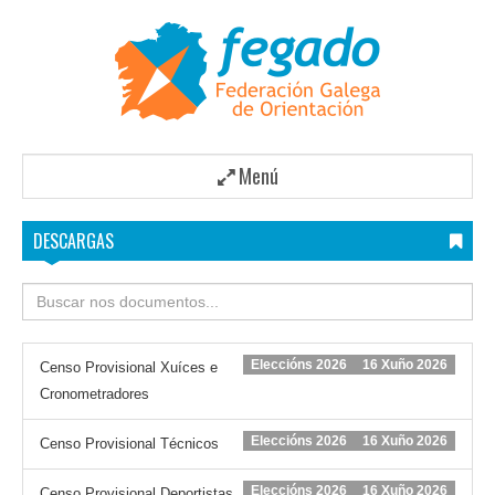
Menú
DESCARGAS
Eleccións 2026
16 Xuño 2026
Censo Provisional Xuíces e
Cronometradores
Eleccións 2026
16 Xuño 2026
Censo Provisional Técnicos
Eleccións 2026
16 Xuño 2026
Censo Provisional Deportistas