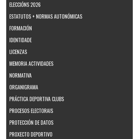
ELECCIÓNS 2026
ESTATUTOS + NORMAS AUTONÓMICAS
FORMACIÓN
IDENTIDADE
LICENZAS
MEMORIA ACTIVIDADES
NORMATIVA
ORGANIGRAMA
PRÁCTICA DEPORTIVA CLUBS
PROCESOS ELECTORAIS
PROTECCIÓN DE DATOS
PROXECTO DEPORTIVO