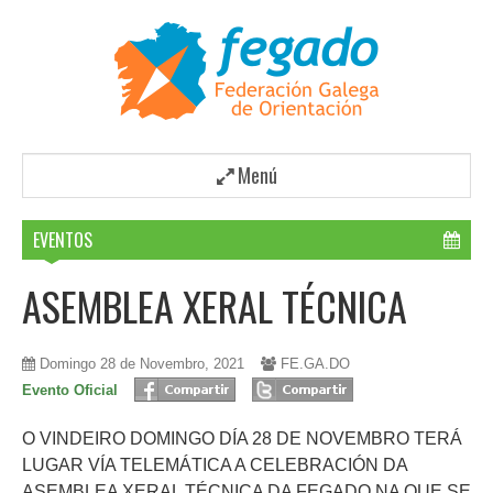
Menú
EVENTOS
ASEMBLEA XERAL TÉCNICA
Domingo 28 de Novembro, 2021
FE.GA.DO
Evento Oficial
O VINDEIRO DOMINGO DÍA 28 DE NOVEMBRO TERÁ
LUGAR VÍA TELEMÁTICA A CELEBRACIÓN DA
ASEMBLEA XERAL TÉCNICA DA FEGADO NA QUE SE