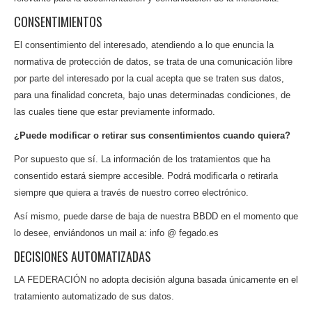
CONSENTIMIENTOS
El consentimiento del interesado, atendiendo a lo que enuncia la
normativa de protección de datos, se trata de una comunicación libre
por parte del interesado por la cual acepta que se traten sus datos,
para una finalidad concreta, bajo unas determinadas condiciones, de
las cuales tiene que estar previamente informado.
¿Puede modificar o retirar sus consentimientos cuando quiera?
Por supuesto que sí. La información de los tratamientos que ha
consentido estará siempre accesible. Podrá modificarla o retirarla
siempre que quiera a través de nuestro correo electrónico.
Así mismo, puede darse de baja de nuestra BBDD en el momento que
lo desee, enviándonos un mail a: info @ fegado.es
DECISIONES AUTOMATIZADAS
LA FEDERACIÓN no adopta decisión alguna basada únicamente en el
tratamiento automatizado de sus datos.