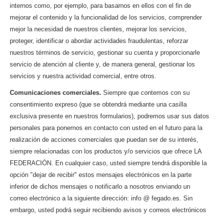
internos como, por ejemplo, para basarnos en ellos con el fin de
mejorar el contenido y la funcionalidad de los servicios, comprender
mejor la necesidad de nuestros clientes, mejorar los servicios,
proteger, identificar o abordar actividades fraudulentas, reforzar
nuestros términos de servicio, gestionar su cuenta y proporcionarle
servicio de atención al cliente y, de manera general, gestionar los
servicios y nuestra actividad comercial, entre otros.
Comunicaciones comerciales.
Siempre que contemos con su
consentimiento expreso (que se obtendrá mediante una casilla
exclusiva presente en nuestros formularios), podremos usar sus datos
personales para ponernos en contacto con usted en el futuro para la
realización de acciones comerciales que puedan ser de su interés,
siempre relacionadas con los productos y/o servicios que ofrece LA
FEDERACIÓN. En cualquier caso, usted siempre tendrá disponible la
opción "dejar de recibir" estos mensajes electrónicos en la parte
inferior de dichos mensajes o notificarlo a nosotros enviando un
correo electrónico a la siguiente dirección: info @ fegado.es. Sin
embargo, usted podrá seguir recibiendo avisos y correos electrónicos