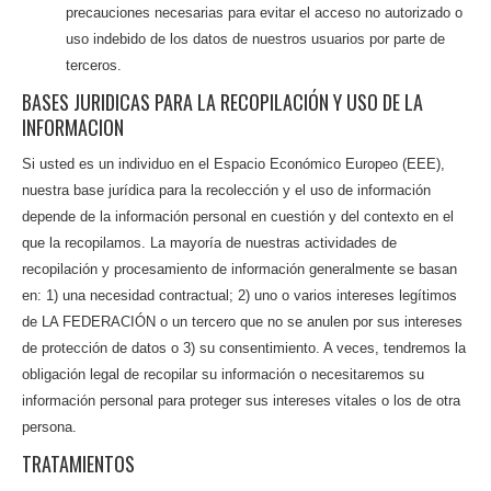
precauciones necesarias para evitar el acceso no autorizado o
uso indebido de los datos de nuestros usuarios por parte de
terceros.
BASES JURIDICAS PARA LA RECOPILACIÓN Y USO DE LA
INFORMACION
Si usted es un individuo en el Espacio Económico Europeo (EEE),
nuestra base jurídica para la recolección y el uso de información
depende de la información personal en cuestión y del contexto en el
que la recopilamos. La mayoría de nuestras actividades de
recopilación y procesamiento de información generalmente se basan
en: 1) una necesidad contractual; 2) uno o varios intereses legítimos
de LA FEDERACIÓN o un tercero que no se anulen por sus intereses
de protección de datos o 3) su consentimiento. A veces, tendremos la
obligación legal de recopilar su información o necesitaremos su
información personal para proteger sus intereses vitales o los de otra
persona.
TRATAMIENTOS