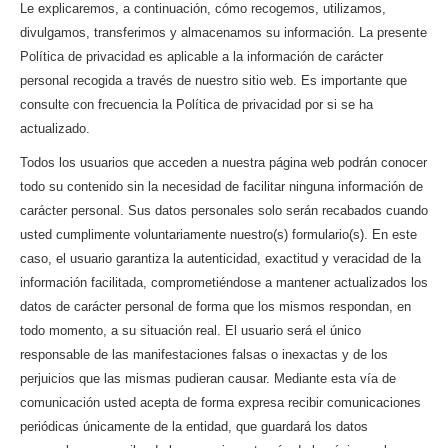
Le explicaremos, a continuación, cómo recogemos, utilizamos,
divulgamos, transferimos y almacenamos su información. La presente
Política de privacidad es aplicable a la información de carácter
personal recogida a través de nuestro sitio web. Es importante que
consulte con frecuencia la Política de privacidad por si se ha
actualizado.
Todos los usuarios que acceden a nuestra página web podrán conocer
todo su contenido sin la necesidad de facilitar ninguna información de
carácter personal. Sus datos personales solo serán recabados cuando
usted cumplimente voluntariamente nuestro(s) formulario(s). En este
caso, el usuario garantiza la autenticidad, exactitud y veracidad de la
información facilitada, comprometiéndose a mantener actualizados los
datos de carácter personal de forma que los mismos respondan, en
todo momento, a su situación real. El usuario será el único
responsable de las manifestaciones falsas o inexactas y de los
perjuicios que las mismas pudieran causar. Mediante esta vía de
comunicación usted acepta de forma expresa recibir comunicaciones
periódicas únicamente de la entidad, que guardará los datos