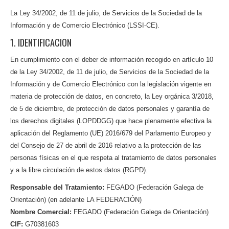
La Ley 34/2002, de 11 de julio, de Servicios de la Sociedad de la
Información y de Comercio Electrónico (LSSI-CE).
1. IDENTIFICACION
En cumplimiento con el deber de información recogido en artículo 10
de la Ley 34/2002, de 11 de julio, de Servicios de la Sociedad de la
Información y de Comercio Electrónico con la legislación vigente en
materia de protección de datos, en concreto, la Ley orgánica 3/2018,
de 5 de diciembre, de protección de datos personales y garantía de
los derechos digitales (LOPDDGG) que hace plenamente efectiva la
aplicación del Reglamento (UE) 2016/679 del Parlamento Europeo y
del Consejo de 27 de abril de 2016 relativo a la protección de las
personas físicas en el que respeta al tratamiento de datos personales
y a la libre circulación de estos datos (RGPD).
Responsable del Tratamiento:
FEGADO (Federación Galega de
Orientación) (en adelante LA FEDERACIÓN)
Nombre Comercial:
FEGADO (Federación Galega de Orientación)
CIF:
G70381603