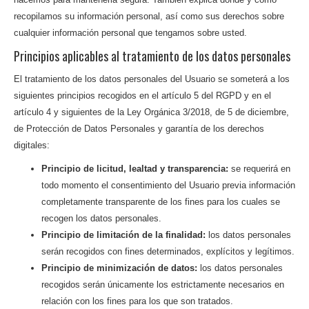
recopilamos su información personal, así como sus derechos sobre
cualquier información personal que tengamos sobre usted.
Principios aplicables al tratamiento de los datos personales
El tratamiento de los datos personales del Usuario se someterá a los
siguientes principios recogidos en el artículo 5 del RGPD y en el
artículo 4 y siguientes de la Ley Orgánica 3/2018, de 5 de diciembre,
de Protección de Datos Personales y garantía de los derechos
digitales:
Principio de licitud, lealtad y transparencia:
se requerirá en
todo momento el consentimiento del Usuario previa información
completamente transparente de los fines para los cuales se
recogen los datos personales.
Principio de limitación de la finalidad:
los datos personales
serán recogidos con fines determinados, explícitos y legítimos.
Principio de minimización de datos:
los datos personales
recogidos serán únicamente los estrictamente necesarios en
relación con los fines para los que son tratados.