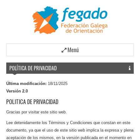
Menú
POLÍTICA DE PRIVACIDAD
Última modificación:
18/11/2025
Versión 2.0
POLITICA DE PRIVACIDAD
Gracias por visitar este sitio web.
Lee detenidamente los Términos y Condiciones que constan en este
documento, ya que el uso de este sitio web implica la expresa y plena
aceptación de los mismos, en la versión publicada en el momento en