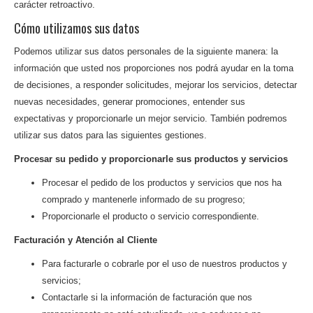
carácter retroactivo.
Cómo utilizamos sus datos
Podemos utilizar sus datos personales de la siguiente manera: la
información que usted nos proporciones nos podrá ayudar en la toma
de decisiones, a responder solicitudes, mejorar los servicios, detectar
nuevas necesidades, generar promociones, entender sus
expectativas y proporcionarle un mejor servicio. También podremos
utilizar sus datos para las siguientes gestiones.
Procesar su pedido y proporcionarle sus productos y servicios
Procesar el pedido de los productos y servicios que nos ha
comprado y mantenerle informado de su progreso;
Proporcionarle el producto o servicio correspondiente.
Facturación y Atención al Cliente
Para facturarle o cobrarle por el uso de nuestros productos y
servicios;
Contactarle si la información de facturación que nos