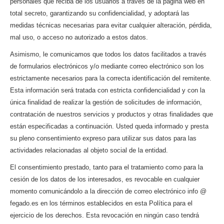
personales que reciba de los usuarios a través de la página web en
total secreto, garantizando su confidencialidad, y adoptará las
medidas técnicas necesarias para evitar cualquier alteración, pérdida,
mal uso, o acceso no autorizado a estos datos.
Asimismo, le comunicamos que todos los datos facilitados a través
de formularios electrónicos y/o mediante correo electrónico son los
estrictamente necesarios para la correcta identificación del remitente.
Esta información será tratada con estricta confidencialidad y con la
única finalidad de realizar la gestión de solicitudes de información,
contratación de nuestros servicios y productos y otras finalidades que
están especificadas a continuación. Usted queda informado y presta
su pleno consentimiento expreso para utilizar sus datos para las
actividades relacionadas al objeto social de la entidad.
El consentimiento prestado, tanto para el tratamiento como para la
cesión de los datos de los interesados, es revocable en cualquier
momento comunicándolo a la dirección de correo electrónico info @
fegado.es en los términos establecidos en esta Política para el
ejercicio de los derechos. Esta revocación en ningún caso tendrá