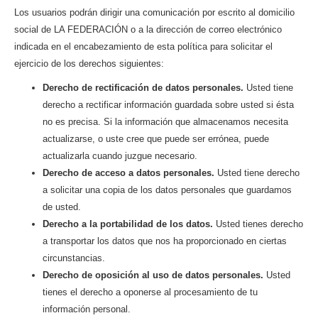
Los usuarios podrán dirigir una comunicación por escrito al domicilio
social de LA FEDERACIÓN o a la dirección de correo electrónico
indicada en el encabezamiento de esta política para solicitar el
ejercicio de los derechos siguientes:
Derecho de rectificación de datos personales.
Usted tiene
derecho a rectificar información guardada sobre usted si ésta
no es precisa. Si la información que almacenamos necesita
actualizarse, o uste cree que puede ser errónea, puede
actualizarla cuando juzgue necesario.
Derecho de acceso a datos personales.
Usted tiene derecho
a solicitar una copia de los datos personales que guardamos
de usted.
Derecho a la portabilidad de los datos.
Usted tienes derecho
a transportar los datos que nos ha proporcionado en ciertas
circunstancias.
Derecho de oposición al uso de datos personales.
Usted
tienes el derecho a oponerse al procesamiento de tu
información personal.