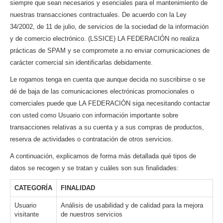
siempre que sean necesarios y esenciales para el mantenimiento de
nuestras transacciones contractuales. De acuerdo con la Ley
34/2002, de 11 de julio, de servicios de la sociedad de la información
y de comercio electrónico. (LSSICE) LA FEDERACIÓN no realiza
prácticas de SPAM y se compromete a no enviar comunicaciones de
carácter comercial sin identificarlas debidamente.
Le rogamos tenga en cuenta que aunque decida no suscribirse o se
dé de baja de las comunicaciones electrónicas promocionales o
comerciales puede que LA FEDERACIÓN siga necesitando contactar
con usted como Usuario con información importante sobre
transacciones relativas a su cuenta y a sus compras de productos,
reserva de actividades o contratación de otros servicios.
A continuación, explicamos de forma más detallada qué tipos de
datos se recogen y se tratan y cuáles son sus finalidades:
CATEGORÍA
FINALIDAD
Usuario
Análisis de usabilidad y de calidad para la mejora
visitante
de nuestros servicios