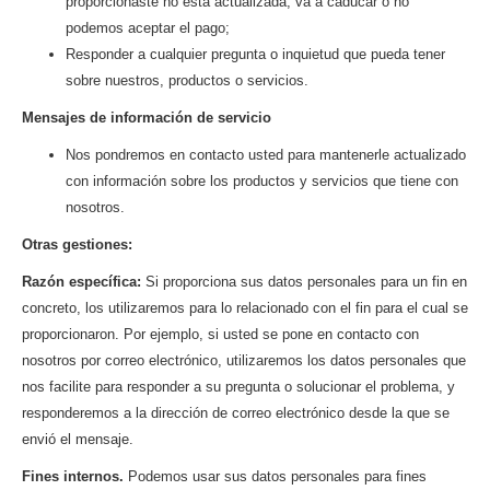
proporcionaste no está actualizada, va a caducar o no
podemos aceptar el pago;
Responder a cualquier pregunta o inquietud que pueda tener
sobre nuestros, productos o servicios.
Mensajes de información de servicio
Nos pondremos en contacto usted para mantenerle actualizado
con información sobre los productos y servicios que tiene con
nosotros.
Otras gestiones:
Razón específica:
Si proporciona sus datos personales para un fin en
concreto, los utilizaremos para lo relacionado con el fin para el cual se
proporcionaron. Por ejemplo, si usted se pone en contacto con
nosotros por correo electrónico, utilizaremos los datos personales que
nos facilite para responder a su pregunta o solucionar el problema, y
responderemos a la dirección de correo electrónico desde la que se
envió el mensaje.
Fines internos.
Podemos usar sus datos personales para fines