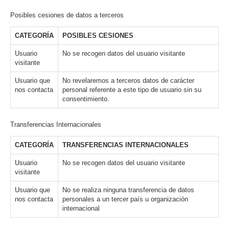
Posibles cesiones de datos a terceros
CATEGORÍA
POSIBLES CESIONES
Usuario
No se recogen datos del usuario visitante
visitante
Usuario que
No revelaremos a terceros datos de carácter
nos contacta
personal referente a este tipo de usuario sin su
consentimiento.
Transferencias Internacionales
CATEGORÍA
TRANSFERENCIAS INTERNACIONALES
Usuario
No se recogen datos del usuario visitante
visitante
Usuario que
No se realiza ninguna transferencia de datos
nos contacta
personales a un tercer país u organización
internacional