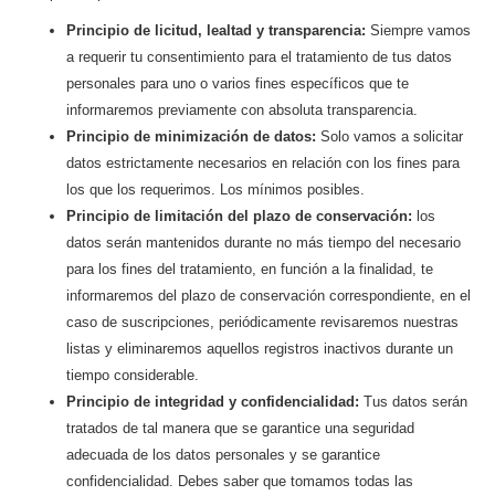
Principio de licitud, lealtad y transparencia:
Siempre vamos
a requerir tu consentimiento para el tratamiento de tus datos
personales para uno o varios fines específicos que te
informaremos previamente con absoluta transparencia.
Principio de minimización de datos:
Solo vamos a solicitar
datos estrictamente necesarios en relación con los fines para
los que los requerimos. Los mínimos posibles.
Principio de limitación del plazo de conservación:
los
datos serán mantenidos durante no más tiempo del necesario
para los fines del tratamiento, en función a la finalidad, te
informaremos del plazo de conservación correspondiente, en el
caso de suscripciones, periódicamente revisaremos nuestras
listas y eliminaremos aquellos registros inactivos durante un
tiempo considerable.
Principio de integridad y confidencialidad:
Tus datos serán
tratados de tal manera que se garantice una seguridad
adecuada de los datos personales y se garantice
confidencialidad. Debes saber que tomamos todas las