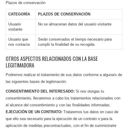
Plazos de conservación
CATEGORÍA
PLAZOS DE CONSERVACIÓN
Usuario
No se almacenan datos del usuario visitante
visitante
Usuario que
Serán conservados el tiempo necesario para
nos contacta
cumplir la finalidad de su recogida.
OTROS ASPECTOS RELACIONADOS CON LA BASE
LEGITIMADORA
Podremos realizar el tratamiento de sus datos conforme a alguna/s de
las siguientes bases de legitimación:
CONSENTIMIENTO DEL INTERESADO:
Si nos otorgas tu
consentimiento, llevaremos a cabo los tratamientos relacionados con
el alcance del consentimiento y con las finalidades informadas;
EJECUCIÓN DE UN CONTRATO:
Trataremos tus datos en caso de
que ello sea necesario para la ejecución de un contrato o para la
aplicación de medidas precontractuales, con el fin de suministrarte