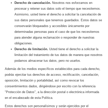
Derecho de cancelación.
Nosotros nos esforzamos en
procesar y retener sus datos solo el tiempo que necesitemos.
Asimismo, usted tiene el derecho a solicitar la cancelación de
sus datos personales que tenemos guardados. Estos datos se
conservarán bloqueados y accesibles únicamente por
determinadas personas para el caso de que los necesitemos
para atender alguna reclamación o responder de nuestras
obligaciones.
Derecho de limitación.
Usted tiene el derecho a solicitar la
limitación del tratamiento de tus datos de manera que nosotros
podamos almacenar tus datos, pero no usarlos.
Además de los medios específicos establecidos para cada derecho,
podrás ejercitar tus derechos de acceso, rectificación, cancelación,
oposición, limitación y portabilidad, así como revocar los
consentimientos dados, dirigiéndose por escrito con la referencia
"Protección de Datos", a la dirección postal o electrónica informada
en el encabezado de esta Política.
Estos derechos son personalísimos y serán ejercidos por el