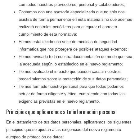
con todos nuestros proveedores, personal y colaboradores;
Contamos con una asesoría especializada que no solo nos
asistirá de forma permanente en esta materia sino que además
realizará controles periódicos para asegurar el correcto
cumplimiento de esta normativa;
Hemos establecido una serie de medidas de seguridad
informática que nos protegerá de posibles ataques externos;
Hemos revisado toda nuestra documentación de modo que sea
la adecuada según lo establecido en el nuevo reglamento;
Hemos evaluado el impacto que pueden causar nuestros
procedimientos sobre la protección de sus datos personales;
Hemos formado nuestro personal para que todos podamos
actuar de forma diligente y ética, cumpliendo con todas las
exigencias previstas en el nuevo reglamento.
Principios que aplicaremos a tu información personal
En el tratamiento de tus datos personales, aplicaremos los siguientes
principios que se ajustan a las exigencias del nuevo reglamento
europeo de protección de datos: