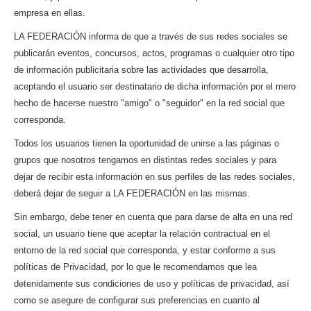
empresa en ellas.
LA FEDERACIÓN informa de que a través de sus redes sociales se
publicarán eventos, concursos, actos, programas o cualquier otro tipo
de información publicitaria sobre las actividades que desarrolla,
aceptando el usuario ser destinatario de dicha información por el mero
hecho de hacerse nuestro "amigo" o "seguidor" en la red social que
corresponda.
Todos los usuarios tienen la oportunidad de unirse a las páginas o
grupos que nosotros tengamos en distintas redes sociales y para
dejar de recibir esta información en sus perfiles de las redes sociales,
deberá dejar de seguir a LA FEDERACIÓN en las mismas.
Sin embargo, debe tener en cuenta que para darse de alta en una red
social, un usuario tiene que aceptar la relación contractual en el
entorno de la red social que corresponda, y estar conforme a sus
políticas de Privacidad, por lo que le recomendamos que lea
detenidamente sus condiciones de uso y políticas de privacidad, así
como se asegure de configurar sus preferencias en cuanto al