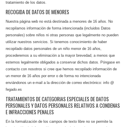
tratamiento de los datos.
RECOGIDA DE DATOS DE MENORES
Nuestra página web no está destinada a menores de 16 años. No
recopilamos información de forma intencionada (incluidos Datos
personales) sobre niños ni otras personas que legalmente no pueden
utilizar nuestros servicios. Si tenemos conocimiento de haber
recopilado datos personales de un niño menor de 16 años,
procederemos a su eliminación a la mayor brevedad, a menos que
estemos legalmente obligados a conservar dichos datos. Póngase en
contacto con nosotros si cree que hemos recopilado información de
un menor de 16 años por error o de forma no intencionada
enviándonos un e-mail a la dirección de correo electrónico: info @
fegado.es
TRATAMIENTOS DE CATEGORIAS ESPECIALES DE DATOS
PERSONALES Y DATOS PERSONALES RELATIVOS A CONDENAS
E INFRACCIONES PENALES
En la formalización de los campos de texto libre no se permite la