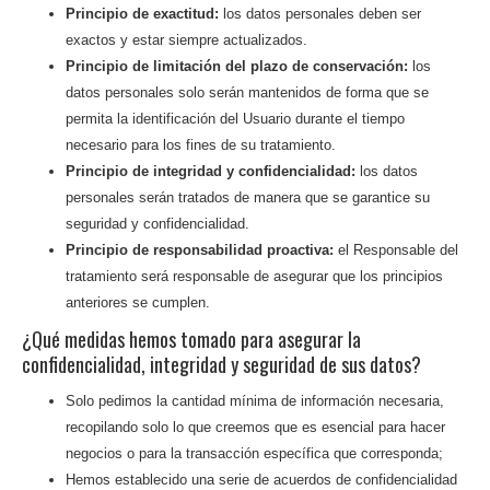
Principio de exactitud:
los datos personales deben ser
exactos y estar siempre actualizados.
Principio de limitación del plazo de conservación:
los
datos personales solo serán mantenidos de forma que se
permita la identificación del Usuario durante el tiempo
necesario para los fines de su tratamiento.
Principio de integridad y confidencialidad:
los datos
personales serán tratados de manera que se garantice su
seguridad y confidencialidad.
Principio de responsabilidad proactiva:
el Responsable del
tratamiento será responsable de asegurar que los principios
anteriores se cumplen.
¿Qué medidas hemos tomado para asegurar la
confidencialidad, integridad y seguridad de sus datos?
Solo pedimos la cantidad mínima de información necesaria,
recopilando solo lo que creemos que es esencial para hacer
negocios o para la transacción específica que corresponda;
Hemos establecido una serie de acuerdos de confidencialidad