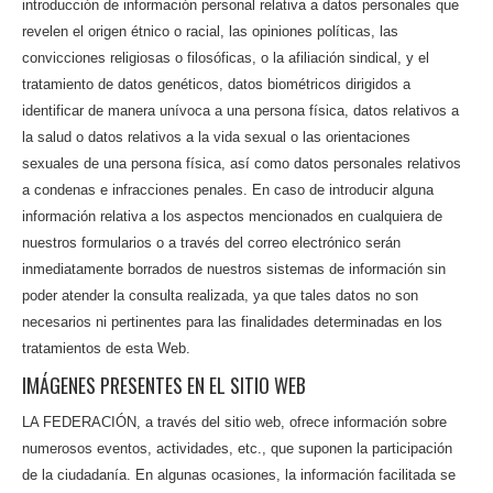
introducción de información personal relativa a datos personales que
revelen el origen étnico o racial, las opiniones políticas, las
convicciones religiosas o filosóficas, o la afiliación sindical, y el
tratamiento de datos genéticos, datos biométricos dirigidos a
identificar de manera unívoca a una persona física, datos relativos a
la salud o datos relativos a la vida sexual o las orientaciones
sexuales de una persona física, así como datos personales relativos
a condenas e infracciones penales. En caso de introducir alguna
información relativa a los aspectos mencionados en cualquiera de
nuestros formularios o a través del correo electrónico serán
inmediatamente borrados de nuestros sistemas de información sin
poder atender la consulta realizada, ya que tales datos no son
necesarios ni pertinentes para las finalidades determinadas en los
tratamientos de esta Web.
IMÁGENES PRESENTES EN EL SITIO WEB
LA FEDERACIÓN, a través del sitio web, ofrece información sobre
numerosos eventos, actividades, etc., que suponen la participación
de la ciudadanía. En algunas ocasiones, la información facilitada se