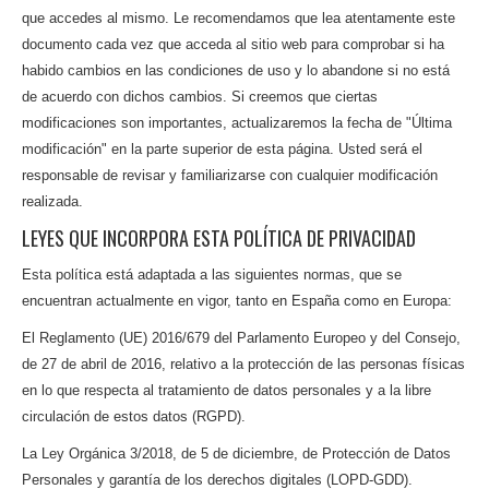
que accedes al mismo. Le recomendamos que lea atentamente este
documento cada vez que acceda al sitio web para comprobar si ha
habido cambios en las condiciones de uso y lo abandone si no está
de acuerdo con dichos cambios. Si creemos que ciertas
modificaciones son importantes, actualizaremos la fecha de "Última
modificación" en la parte superior de esta página. Usted será el
responsable de revisar y familiarizarse con cualquier modificación
realizada.
LEYES QUE INCORPORA ESTA POLÍTICA DE PRIVACIDAD
Esta política está adaptada a las siguientes normas, que se
encuentran actualmente en vigor, tanto en España como en Europa:
El Reglamento (UE) 2016/679 del Parlamento Europeo y del Consejo,
de 27 de abril de 2016, relativo a la protección de las personas físicas
en lo que respecta al tratamiento de datos personales y a la libre
circulación de estos datos (RGPD).
La Ley Orgánica 3/2018, de 5 de diciembre, de Protección de Datos
Personales y garantía de los derechos digitales (LOPD-GDD).