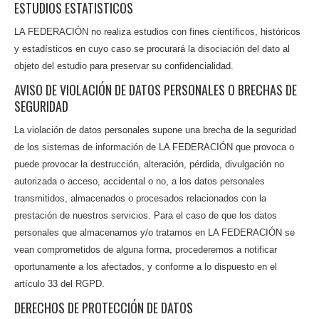
ESTUDIOS ESTATISTICOS
LA FEDERACIÓN no realiza estudios con fines científicos, históricos
y estadísticos en cuyo caso se procurará la disociación del dato al
objeto del estudio para preservar su confidencialidad.
AVISO DE VIOLACIÓN DE DATOS PERSONALES O BRECHAS DE
SEGURIDAD
La violación de datos personales supone una brecha de la seguridad
de los sistemas de información de LA FEDERACIÓN que provoca o
puede provocar la destrucción, alteración, pérdida, divulgación no
autorizada o acceso, accidental o no, a los datos personales
transmitidos, almacenados o procesados relacionados con la
prestación de nuestros servicios. Para el caso de que los datos
personales que almacenamos y/o tratamos en LA FEDERACIÓN se
vean comprometidos de alguna forma, procederemos a notificar
oportunamente a los afectados, y conforme a lo dispuesto en el
artículo 33 del RGPD.
DERECHOS DE PROTECCIÓN DE DATOS