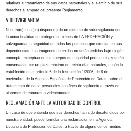
relativas al tratamiento de sus datos personales y al ejercicio de sus
derechos al amparo del presente Reglamento.
VIDEOVIGILANCIA
Nuestro(s) local(es) dispone(n) de un sistema de videovigilancia con
la única finalidad de proteger los bienes de LA FEDERACIÓN y
salvaguardar la seguridad de todas las personas que circulan en sus
dependencias. Las imágenes obtenidas no serán cedidas bajo ningún
concepto, exceptuando los cuerpos de seguridad pertinentes, y serán
conservadas por un plazo máximo de treinta días naturales, según lo
establecido en el artículo 6 de la Instrucción 1/2006, de 8 de
noviembre, de la Agencia Española de Protección de Datos, sobre el
tratamiento de datos personales con fines de vigilancia a través de
sistemas de cámaras o videocámaras.
RECLAMACIÓN ANTE LA AUTORIDAD DE CONTROL
En caso de que entienda que sus derechos han sido desatendidos por
nuestra entidad, puede formular una reclamación en la Agencia
Española de Protección de Datos, a través de alguno de los medios