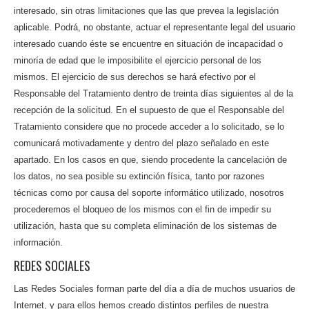
interesado, sin otras limitaciones que las que prevea la legislación
aplicable. Podrá, no obstante, actuar el representante legal del usuario
interesado cuando éste se encuentre en situación de incapacidad o
minoría de edad que le imposibilite el ejercicio personal de los
mismos. El ejercicio de sus derechos se hará efectivo por el
Responsable del Tratamiento dentro de treinta días siguientes al de la
recepción de la solicitud. En el supuesto de que el Responsable del
Tratamiento considere que no procede acceder a lo solicitado, se lo
comunicará motivadamente y dentro del plazo señalado en este
apartado. En los casos en que, siendo procedente la cancelación de
los datos, no sea posible su extinción física, tanto por razones
técnicas como por causa del soporte informático utilizado, nosotros
procederemos el bloqueo de los mismos con el fin de impedir su
utilización, hasta que su completa eliminación de los sistemas de
información.
REDES SOCIALES
Las Redes Sociales forman parte del día a día de muchos usuarios de
Internet, y para ellos hemos creado distintos perfiles de nuestra