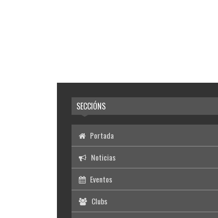
SECCIÓNS
Portada
Noticias
Eventos
Clubs