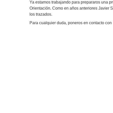
Ya estamos trabajando para prepararos una pru
Orientación. Como en años anteriores Javier S
los trazados.
Para cualquier duda, poneros en contacto c