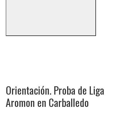
Orientación. Proba de Liga
Aromon en Carballedo