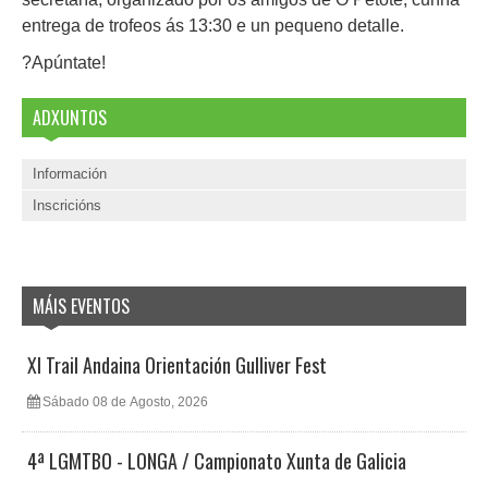
entrega de trofeos ás 13:30 e un pequeno detalle.
?Apúntate!
ADXUNTOS
Información
Inscricións
MÁIS EVENTOS
XI Trail Andaina Orientación Gulliver Fest
Sábado 08 de Agosto, 2026
4ª LGMTBO - LONGA / Campionato Xunta de Galicia