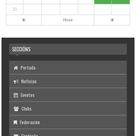
31
Hoxe
SECCIÓNS
Portada
Noticias
Eventos
Clubs
Federación
Contacto