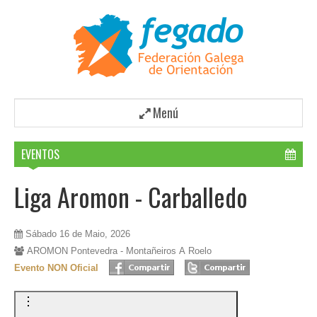
Menú
EVENTOS
Liga Aromon - Carballedo
Sábado 16 de Maio, 2026
AROMON Pontevedra - Montañeiros A Roelo
Evento NON Oficial