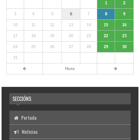
1
2
3
4
5
6
7
8
9
10
11
12
13
14
15
16
17
18
19
20
21
22
23
24
25
26
27
28
29
30
31
Hoxe
SECCIÓNS
Portada
Noticias