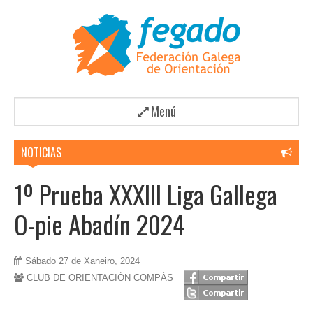
Menú
NOTICIAS
1º Prueba XXXIII Liga Gallega
O-pie Abadín 2024
Sábado 27 de Xaneiro, 2024
CLUB DE ORIENTACIÓN COMPÁS