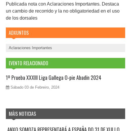
Publicada nota con Aclaraciones Importantes. Destaca
un cambio de recorrido y la no obligatoriedad en el uso
de los dorsales
ADXUNTOS
Aclaraciones Importantes
EVENTO RELACIONADO
1º Prueba XXXIII Liga Gallega O-pie Abadín 2024
Sábado 03 de Febreiro, 2024
MÁIS NOTICIAS
ANXO SOMOZA REPRESENTARÁ A ESPAÑA DO 31 DE XULLO