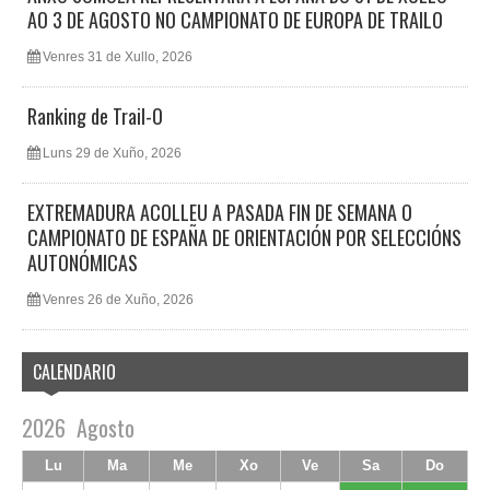
AO 3 DE AGOSTO NO CAMPIONATO DE EUROPA DE TRAILO
Venres 31 de Xullo, 2026
Ranking de Trail-O
Luns 29 de Xuño, 2026
EXTREMADURA ACOLLEU A PASADA FIN DE SEMANA O
CAMPIONATO DE ESPAÑA DE ORIENTACIÓN POR SELECCIÓNS
AUTONÓMICAS
Venres 26 de Xuño, 2026
CALENDARIO
2026
Agosto
Lu
Ma
Me
Xo
Ve
Sa
Do