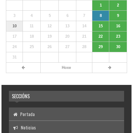
1
2
3
4
5
6
7
8
9
10
11
12
13
14
15
16
17
18
19
20
21
22
23
24
25
26
27
28
29
30
31
Hoxe
SECCIÓNS
Portada
Noticias