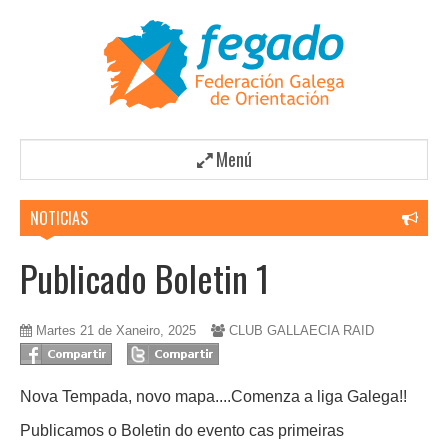
Menú
NOTICIAS
Publicado Boletin 1
Martes 21 de Xaneiro, 2025
CLUB GALLAECIA RAID
Nova Tempada, novo mapa....Comenza a liga Galega!!
Publicamos o Boletin do evento cas primeiras