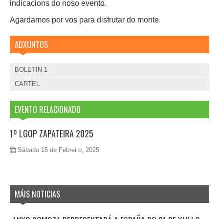
indicacions do noso evento.
Agardamos por vos para disfrutar do monte.
ADXUNTOS
BOLETIN 1
CARTEL
EVENTO RELACIONADO
1º LGOP ZAPATEIRA 2025
Sábado 15 de Febreiro, 2025
MÁIS NOTICIAS