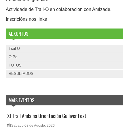
Actividade de Trail-O en colaboracion con Amizade.
Inscricións nos links
ADXUNTOS
Trail-O
O-Pe
FOTOS
RESULTADOS
MÁIS EVENTOS
XI Trail Andaina Orientación Gulliver Fest
Sábado 08 de Agosto, 2026