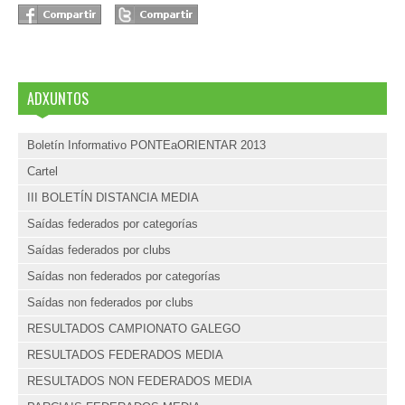
ADXUNTOS
Boletín Informativo PONTEaORIENTAR 2013
Cartel
III BOLETÍN DISTANCIA MEDIA
Saídas federados por categorías
Saídas federados por clubs
Saídas non federados por categorías
Saídas non federados por clubs
RESULTADOS CAMPIONATO GALEGO
RESULTADOS FEDERADOS MEDIA
RESULTADOS NON FEDERADOS MEDIA