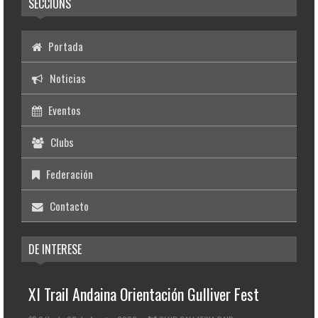
SECCIÓNS
Portada
Noticias
Eventos
Clubs
Federación
Contacto
DE INTERESE
XI Trail Andaina Orientación Gulliver Fest