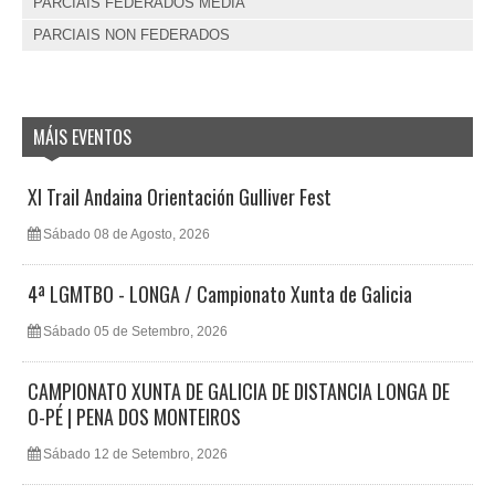
PARCIAIS FEDERADOS MEDIA
PARCIAIS NON FEDERADOS
MÁIS EVENTOS
XI Trail Andaina Orientación Gulliver Fest
Sábado 08 de Agosto, 2026
4ª LGMTBO - LONGA / Campionato Xunta de Galicia
Sábado 05 de Setembro, 2026
CAMPIONATO XUNTA DE GALICIA DE DISTANCIA LONGA DE
O-PÉ | PENA DOS MONTEIROS
Sábado 12 de Setembro, 2026