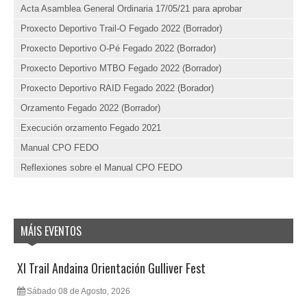
Acta Asamblea General Ordinaria 17/05/21 para aprobar
Proxecto Deportivo Trail-O Fegado 2022 (Borrador)
Proxecto Deportivo O-Pé Fegado 2022 (Borrador)
Proxecto Deportivo MTBO Fegado 2022 (Borrador)
Proxecto Deportivo RAID Fegado 2022 (Borador)
Orzamento Fegado 2022 (Borrador)
Execución orzamento Fegado 2021
Manual CPO FEDO
Reflexiones sobre el Manual CPO FEDO
MÁIS EVENTOS
XI Trail Andaina Orientación Gulliver Fest
Sábado 08 de Agosto, 2026