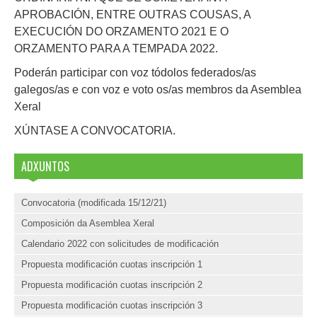
APROBACIÓN, ENTRE OUTRAS COUSAS, A
EXECUCIÓN DO ORZAMENTO 2021 E O
ORZAMENTO PARA A TEMPADA 2022.
Poderán participar con voz tódolos federados/as
galegos/as e con voz e voto os/as membros da Asemblea
Xeral
XÚNTASE A CONVOCATORIA.
ADXUNTOS
Convocatoria (modificada 15/12/21)
Composición da Asemblea Xeral
Calendario 2022 con solicitudes de modificación
Propuesta modificación cuotas inscripción 1
Propuesta modificación cuotas inscripción 2
Propuesta modificación cuotas inscripción 3