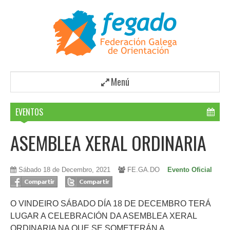
Menú
EVENTOS
ASEMBLEA XERAL ORDINARIA
Sábado 18 de Decembro, 2021
FE.GA.DO
Evento Oficial
O VINDEIRO SÁBADO DÍA 18 DE DECEMBRO TERÁ
LUGAR A CELEBRACIÓN DA ASEMBLEA XERAL
ORDINARIA NA QUE SE SOMETERÁN A