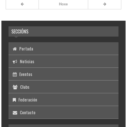
Hoxe
SECCIÓNS
Portada
Noticias
Eventos
Clubs
Federación
Contacto