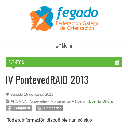
Menú
EVENTOS
IV PontevedRAID 2013
Sábado 15 de Xuño, 2013
AROMON Pontevedra - Montañeiros A Roelo
Evento Oficial
Toda a información dispoñible nun só sitio