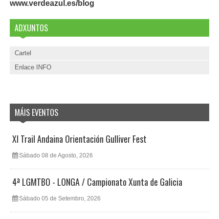
www.verdeazul.es/blog
ADXUNTOS
Cartel
Enlace INFO
MÁIS EVENTOS
XI Trail Andaina Orientación Gulliver Fest
Sábado 08 de Agosto, 2026
4ª LGMTBO - LONGA / Campionato Xunta de Galicia
Sábado 05 de Setembro, 2026