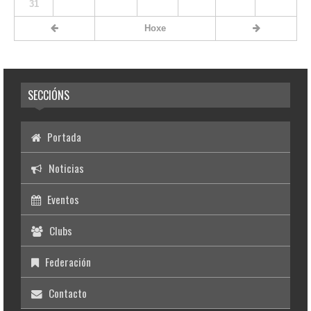
31
Hoxe
SECCIÓNS
Portada
Noticias
Eventos
Clubs
Federación
Contacto