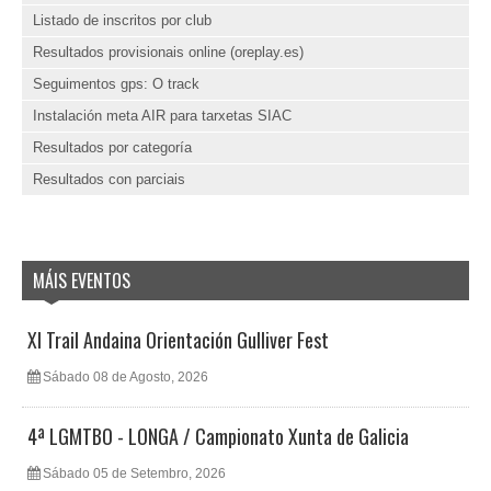
Listado de inscritos por club
Resultados provisionais online (oreplay.es)
Seguimentos gps: O track
Instalación meta AIR para tarxetas SIAC
Resultados por categoría
Resultados con parciais
MÁIS EVENTOS
XI Trail Andaina Orientación Gulliver Fest
Sábado 08 de Agosto, 2026
4ª LGMTBO - LONGA / Campionato Xunta de Galicia
Sábado 05 de Setembro, 2026