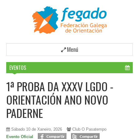
Menú
EVENTOS
1ª PROBA DA XXXV LGDO -
ORIENTACIÓN ANO NOVO
PADERNE
Sábado 10 de Xaneiro, 2026
Club O Pasatempo
Evento Oficial