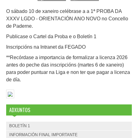
O sábado 10 de xaneiro celébrase a a 1ª PROBA DA
XXXV LGDO - ORIENTACIÓN ANO NOVO no Concello
de Paderne.
Publicase o Cartel da Proba e o Boletín 1
Inscripcións na Intranet da FEGADO
**Recórdase a importancia de formalizar a licenza 2026
antes do peche das inscripcións (martes 6 de xaneiro)
para poder puntuar na Liga e non ter que pagar a licenza
de día.
ADXUNTOS
BOLETÍN 1
INFORMACIÓN FINAL IMPORTANTE