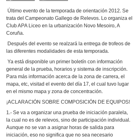
Último evento de la temporada de orientación 2012. Se
trata del Campeonato Gallego de Relevos. Lo organiza el
Club APA Liceo en la urbanización Novo Mesoiro, A
Coruña.
Después del evento se realzará la entrega de trofeos de
las diferentes modalidades de esta temporada.
Ya está disponible un primer boletín con información
general de la prueba, horarios y sistema de inscripción.
Para más información acerca de la zona de carrera, el
mapa, etc, visitad el evento del día 17, el cual tuvo lugar
en el mismo mapa y zona de concentración.
¡ACLARACIÓN SOBRE COMPOSICIÓN DE EQUIPOS!
1.- Se va a organizar una prueba de iniciación paralela,
la cual no es de relevos, sino de participación individual.
Aunque no se van a asignar horas de salida para
iniciación, eso no significa que no sea necesario