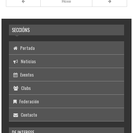
Hoxe
SECCIÓNS
Portada
Noticias
Eventos
Clubs
Federación
Contacto
DE INTERESE