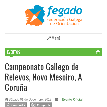
Menú
EVENTOS
Campeonato Gallego de
Relevos, Novo Mesoiro, A
Coruña
Sábado 01 de Decembro, 2012
Evento Oficial