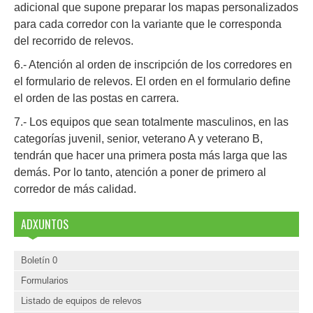
adicional que supone preparar los mapas personalizados
para cada corredor con la variante que le corresponda
del recorrido de relevos.
6.- Atención al orden de inscripción de los corredores en
el formulario de relevos. El orden en el formulario define
el orden de las postas en carrera.
7.- Los equipos que sean totalmente masculinos, en las
categorías juvenil, senior, veterano A y veterano B,
tendrán que hacer una primera posta más larga que las
demás. Por lo tanto, atención a poner de primero al
corredor de más calidad.
ADXUNTOS
Boletín 0
Formularios
Listado de equipos de relevos