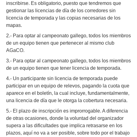
inscribirse. Es obligatorio, puesto que tendremos que
gestionar las licencias de día de los corredores sin
licencia de temporada y las copias necesarias de los
mapas.
2.- Para optar al campeonato gallego, todos los miembros
de un equipo tienen que pertenecer al mismo club
AGaCO.
3.- Para optar al campeonato gallego, todos los miembros
de un equipo tienen que tener licencia de temporada.
4.- Un participante sin licencia de temporada puede
participar en un equipo de relevos, pagando la cuota que
aparece en el boletín, la cual incluye, fundamentalmente,
una licencia de día que le otorga la cobertura necesaria.
5.- El plazo de inscripción es improrrogable. A diferencia
de otras ocasiones, donde la voluntad del organizador
supera a las dificultades que implica retrasarse en los
plazos, aquí no va a ser posible, sobre todo por el trabajo