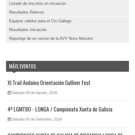
Listado de inscritos en iniciación
Resultados Relevos
Equipos válidos para el Cto Gallego
Resultados Iniciación
Reportaje de un vecino de la AVV Novo Mesoiro
MÁIS EVENTOS
XI Trail Andaina Orientación Gulliver Fest
Sábado 08 de Agosto, 2026
4ª LGMTBO - LONGA / Campionato Xunta de Galicia
Sábado 05 de Setembro, 2026