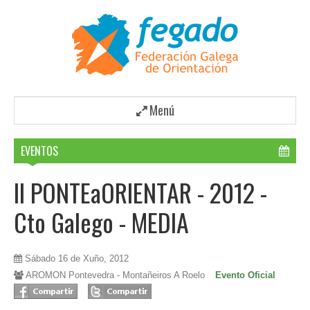
Menú
EVENTOS
II PONTEaORIENTAR - 2012 -
Cto Galego - MEDIA
Sábado 16 de Xuño, 2012
AROMON Pontevedra - Montañeiros A Roelo
Evento Oficial