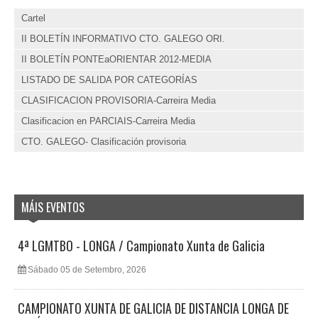
Cartel
II BOLETÍN INFORMATIVO CTO. GALEGO ORI.
II BOLETÍN PONTEaORIENTAR 2012-MEDIA
LISTADO DE SALIDA POR CATEGORÍAS
CLASIFICACION PROVISORIA-Carreira Media
Clasificacion en PARCIAIS-Carreira Media
CTO. GALEGO- Clasificación provisoria
MÁIS EVENTOS
4ª LGMTBO - LONGA / Campionato Xunta de Galicia
Sábado 05 de Setembro, 2026
CAMPIONATO XUNTA DE GALICIA DE DISTANCIA LONGA DE