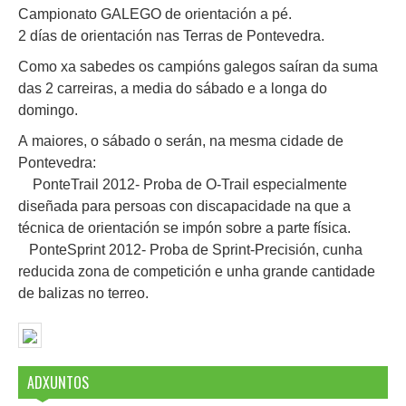
Campionato GALEGO de orientación a pé.
2 días de orientación nas Terras de Pontevedra.
Como xa sabedes os campións galegos saíran da suma
das 2 carreiras, a media do sábado e a longa do
domingo.
A maiores, o sábado o serán, na mesma cidade de
Pontevedra:
PonteTrail 2012- Proba de O-Trail especialmente
diseñada para persoas con discapacidade na que a
técnica de orientación se impón sobre a parte física.
PonteSprint 2012- Proba de Sprint-Precisión, cunha
reducida zona de competición e unha grande cantidade
de balizas no terreo.
ADXUNTOS