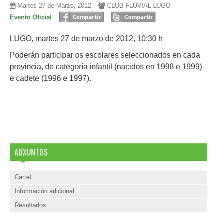
Martes 27 de Marzo, 2012
CLUB FLUVIAL LUGO
Evento Oficial
LUGO, martes 27 de marzo de 2012, 10:30 h
Poderán participar os escolares seleccionados en cada
provincia, de categoría infantil (nacidos en 1998 e 1999)
e cadete (1996 e 1997).
ADXUNTOS
Cartel
Información adicional
Resultados