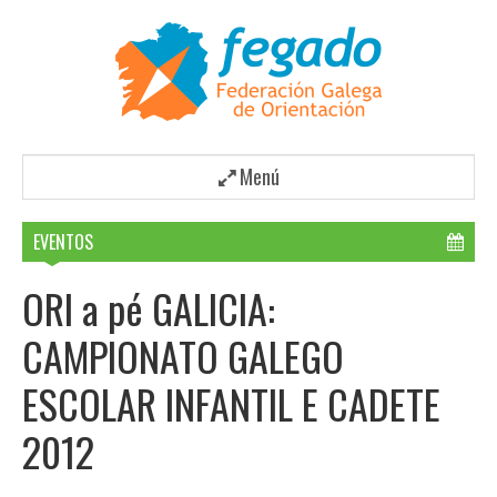
Menú
EVENTOS
ORI a pé GALICIA:
CAMPIONATO GALEGO
ESCOLAR INFANTIL E CADETE
2012