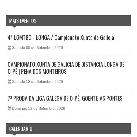
MÁIS EVENTOS
4ª LGMTBO - LONGA / Campionato Xunta de Galicia
Sábado 05 de Setembro, 2026
CAMPIONATO XUNTA DE GALICIA DE DISTANCIA LONGA DE
O-PÉ | PENA DOS MONTEIROS
Sábado 12 de Setembro, 2026
7ª PROBA DA LIGA GALEGA DE O-PÉ. GOENTE-AS PONTES
Domingo 13 de Setembro, 2026
CALENDARIO