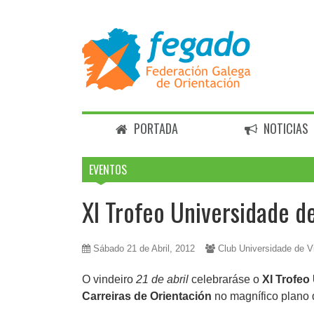
PORTADA
NOTICIAS
EVENTOS
XI Trofeo Universidade d
Sábado 21 de Abril, 2012
Club Universidade de V
O vindeiro
21 de abril
celebraráse o
XI Trofeo
Carreiras de Orientación
no magnífico plano 