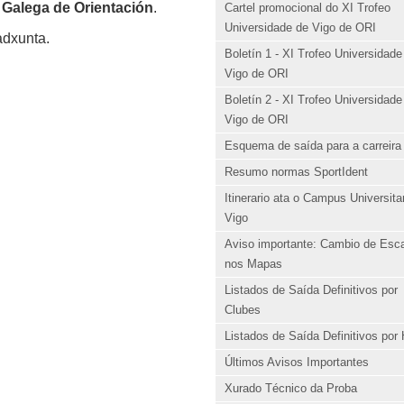
 Galega de Orientación
.
Cartel promocional do XI Trofeo
Universidade de Vigo de ORI
adxunta.
Boletín 1 - XI Trofeo Universidade
Vigo de ORI
Boletín 2 - XI Trofeo Universidade
Vigo de ORI
Esquema de saída para a carreira
Resumo normas SportIdent
Itinerario ata o Campus Universita
Vigo
Aviso importante: Cambio de Esc
nos Mapas
Listados de Saída Definitivos por
Clubes
Listados de Saída Definitivos por
Últimos Avisos Importantes
Xurado Técnico da Proba