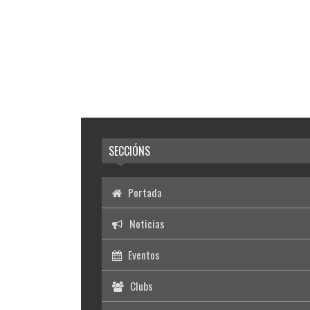
SECCIÓNS
Portada
Noticias
Eventos
Clubs