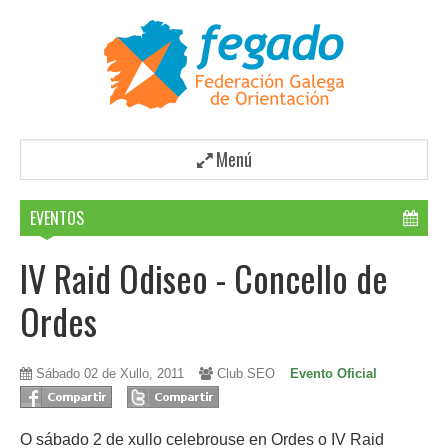
Menú
EVENTOS
IV Raid Odiseo - Concello de
Ordes
Sábado 02 de Xullo, 2011
Club SEO
Evento Oficial
O sábado 2 de xullo celebrouse en Ordes o IV Raid