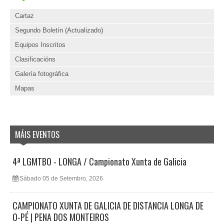
Cartaz
Segundo Boletín (Actualizado)
Equipos Inscritos
Clasificacións
Galería fotográfica
Mapas
MÁIS EVENTOS
4ª LGMTBO - LONGA / Campionato Xunta de Galicia
Sábado 05 de Setembro, 2026
CAMPIONATO XUNTA DE GALICIA DE DISTANCIA LONGA DE
O-PÉ | PENA DOS MONTEIROS