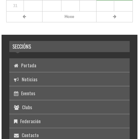
31
Hoxe
SECCIÓNS
Portada
Noticias
Eventos
Clubs
Federación
Contacto