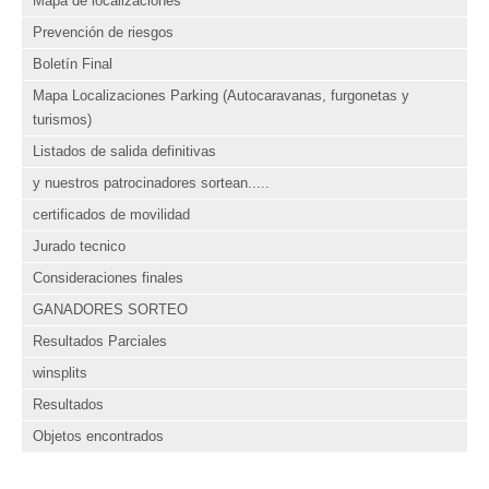
Mapa de localizaciones
Prevención de riesgos
Boletín Final
Mapa Localizaciones Parking (Autocaravanas, furgonetas y
turismos)
Listados de salida definitivas
y nuestros patrocinadores sortean.....
certificados de movilidad
Jurado tecnico
Consideraciones finales
GANADORES SORTEO
Resultados Parciales
winsplits
Resultados
Objetos encontrados