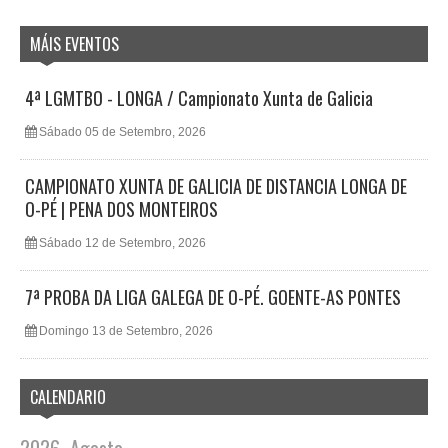
MÁIS EVENTOS
4ª LGMTBO - LONGA / Campionato Xunta de Galicia
Sábado 05 de Setembro, 2026
CAMPIONATO XUNTA DE GALICIA DE DISTANCIA LONGA DE
O-PÉ | PENA DOS MONTEIROS
Sábado 12 de Setembro, 2026
7ª PROBA DA LIGA GALEGA DE O-PÉ. GOENTE-AS PONTES
Domingo 13 de Setembro, 2026
CALENDARIO