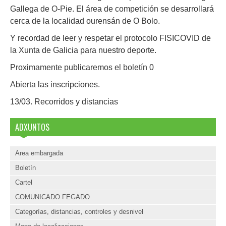
Gallega de O-Pie. El área de competición se desarrollará
cerca de la localidad ourensán de O Bolo.
Y recordad de leer y respetar el protocolo FISICOVID de
la Xunta de Galicia para nuestro deporte.
Proximamente publicaremos el boletín 0
Abierta las inscripciones.
13/03. Recorridos y distancias
ADXUNTOS
Area embargada
Boletín
Cartel
COMUNICADO FEGADO
Categorías, distancias, controles y desnivel