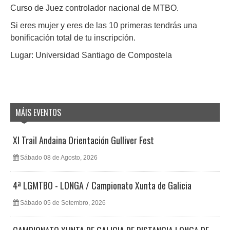
Curso de Juez controlador nacional de MTBO.
Si eres mujer y eres de las 10 primeras tendrás una
bonificación total de tu inscripción.
Lugar: Universidad Santiago de Compostela
MÁIS EVENTOS
XI Trail Andaina Orientación Gulliver Fest
Sábado 08 de Agosto, 2026
4ª LGMTBO - LONGA / Campionato Xunta de Galicia
Sábado 05 de Setembro, 2026