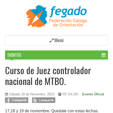
Menú
EVENTOS
Curso de Juez controlador
nacional de MTBO.
Sábado 18 de Novembro, 2023
FE.GA.DO
Evento Oficial
17,18 y 19 de noviembre. Quedate con estas fechas.