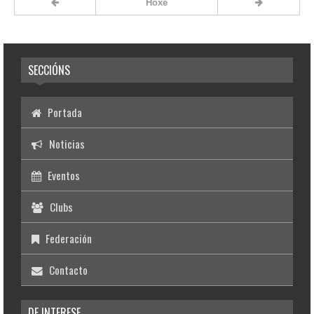
Hoxe
SECCIÓNS
Portada
Noticias
Eventos
Clubs
Federación
Contacto
DE INTERESE