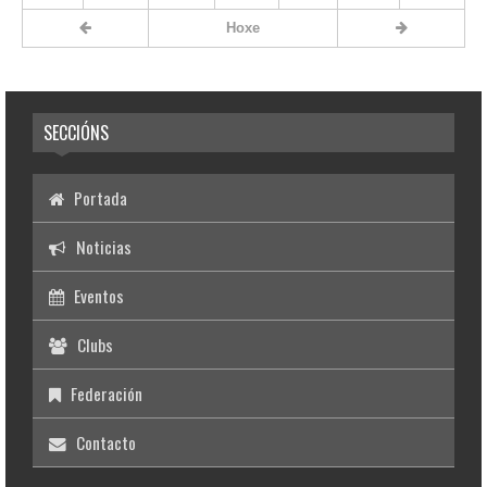
Hoxe
SECCIÓNS
Portada
Noticias
Eventos
Clubs
Federación
Contacto