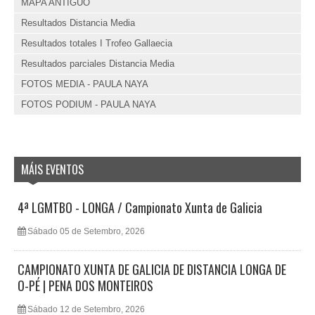
MAPA ANTIGUO
Resultados Distancia Media
Resultados totales I Trofeo Gallaecia
Resultados parciales Distancia Media
FOTOS MEDIA - PAULA NAYA
FOTOS PODIUM - PAULA NAYA
MÁIS EVENTOS
4ª LGMTBO - LONGA / Campionato Xunta de Galicia
Sábado 05 de Setembro, 2026
CAMPIONATO XUNTA DE GALICIA DE DISTANCIA LONGA DE
O-PÉ | PENA DOS MONTEIROS
Sábado 12 de Setembro, 2026