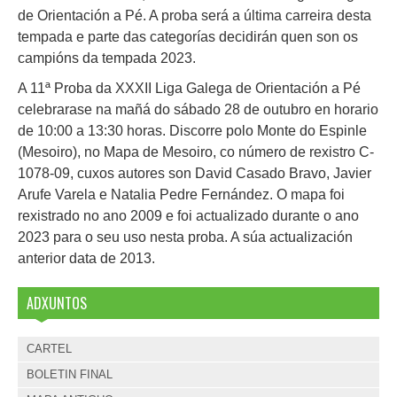
de Orientación a Pé. A proba será a última carreira desta
tempada e parte das categorías decidirán quen son os
campións da tempada 2023.
A 11ª Proba da XXXII Liga Galega de Orientación a Pé
celebrarase na mañá do sábado 28 de outubro en horario
de 10:00 a 13:30 horas. Discorre polo Monte do Espinle
(Mesoiro), no Mapa de Mesoiro, co número de rexistro C-
1078-09, cuxos autores son David Casado Bravo, Javier
Arufe Varela e Natalia Pedre Fernández. O mapa foi
rexistrado no ano 2009 e foi actualizado durante o ano
2023 para o seu uso nesta proba. A súa actualización
anterior data de 2013.
ADXUNTOS
CARTEL
BOLETIN FINAL