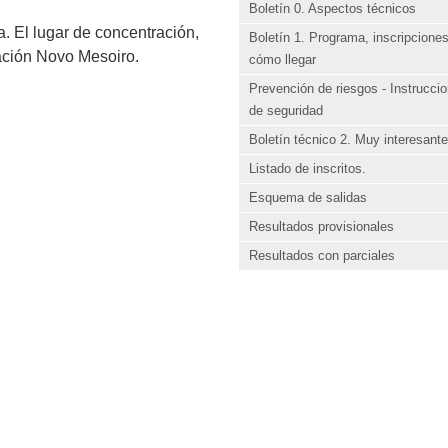
Boletín 0. Aspectos técnicos
. El lugar de concentración,
Boletín 1. Programa, inscripciones
zación Novo Mesoiro.
cómo llegar
Prevención de riesgos - Instrucci
de seguridad
Boletín técnico 2. Muy interesante
Listado de inscritos.
Esquema de salidas
Resultados provisionales
Resultados con parciales