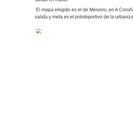
El mapa elegido es el de Mesoiro, en A Coruña
salida y meta es el polideportivo de la urbani