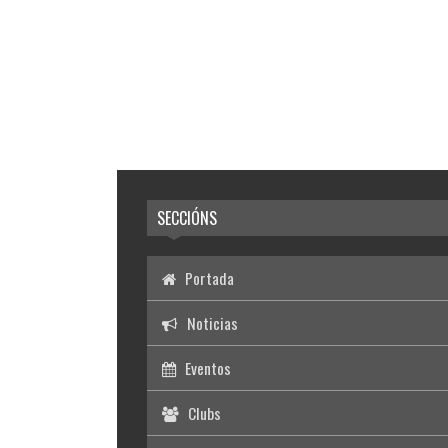
SECCIÓNS
Portada
Noticias
Eventos
Clubs