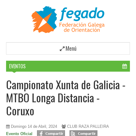
Menú
EVENTOS
Campionato Xunta de Galicia -
MTBO Longa Distancia -
Coruxo
Domingo 14 de Abril, 2024
CLUB RAZA PALLEIRA
Evento Oficial