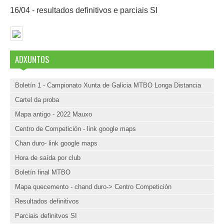
16/04 - resultados definitivos e parciais SI
ADXUNTOS
Boletín 1 - Campionato Xunta de Galicia MTBO Longa Distancia
Cartel da proba
Mapa antigo - 2022 Mauxo
Centro de Competición - link google maps
Chan duro- link google maps
Hora de saída por club
Boletín final MTBO
Mapa quecemento - chand duro-> Centro Competición
Resultados definitivos
Parciais definitvos SI