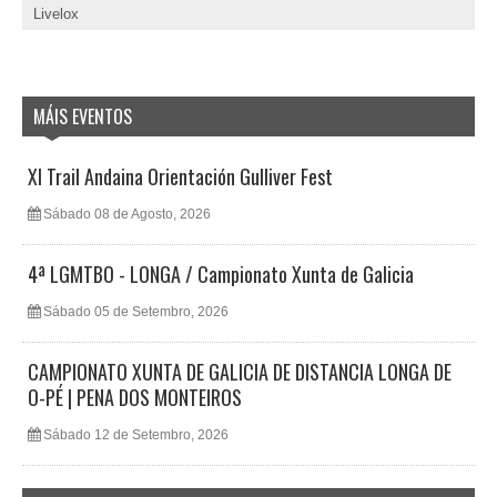
Livelox
MÁIS EVENTOS
XI Trail Andaina Orientación Gulliver Fest
Sábado 08 de Agosto, 2026
4ª LGMTBO - LONGA / Campionato Xunta de Galicia
Sábado 05 de Setembro, 2026
CAMPIONATO XUNTA DE GALICIA DE DISTANCIA LONGA DE
O-PÉ | PENA DOS MONTEIROS
Sábado 12 de Setembro, 2026