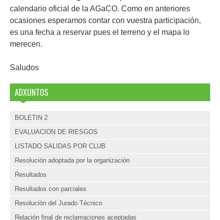
calendario oficial de la AGaCO. Como en anteriores
ocasiones esperamos contar con vuestra participación,
es una fecha a reservar pues el terreno y el mapa lo
merecen.
Saludos
ADXUNTOS
BOLETIN 2
EVALUACION DE RIESGOS
LISTADO SALIDAS POR CLUB
Resolución adoptada por la organización
Resultados
Resultados con parciales
Resolución del Jurado Técnico
Relación final de reclamaciones aceptadas