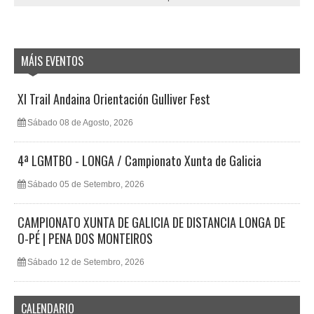
MÁIS EVENTOS
XI Trail Andaina Orientación Gulliver Fest
Sábado 08 de Agosto, 2026
4ª LGMTBO - LONGA / Campionato Xunta de Galicia
Sábado 05 de Setembro, 2026
CAMPIONATO XUNTA DE GALICIA DE DISTANCIA LONGA DE
O-PÉ | PENA DOS MONTEIROS
Sábado 12 de Setembro, 2026
CALENDARIO