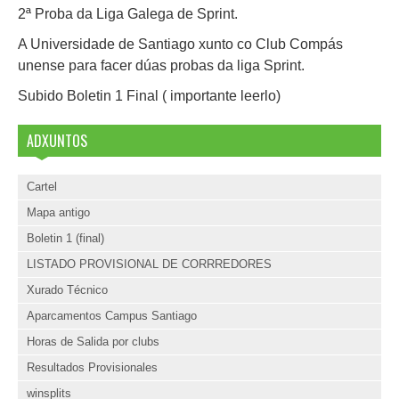
2ª Proba da Liga Galega de Sprint.
A Universidade de Santiago xunto co Club Compás
unense para facer dúas probas da liga Sprint.
Subido Boletin 1 Final ( importante leerlo)
ADXUNTOS
Cartel
Mapa antigo
Boletin 1 (final)
LISTADO PROVISIONAL DE CORRREDORES
Xurado Técnico
Aparcamentos Campus Santiago
Horas de Salida por clubs
Resultados Provisionales
winsplits