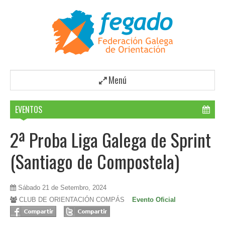
Menú
EVENTOS
2ª Proba Liga Galega de Sprint
(Santiago de Compostela)
Sábado 21 de Setembro, 2024
CLUB DE ORIENTACIÓN COMPÁS
Evento Oficial