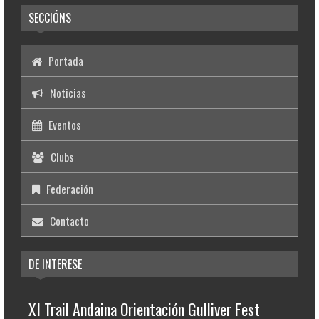
SECCIÓNS
Portada
Noticias
Eventos
Clubs
Federación
Contacto
DE INTERESE
XI Trail Andaina Orientación Gulliver Fest