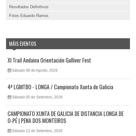
Resultados Definitivos
Fotos Eduardo Ramos
MÁIS EVENTOS
XI Trail Andaina Orientación Gulliver Fest
Sábado 08 de Agosto, 2026
4ª LGMTBO - LONGA / Campionato Xunta de Galicia
Sábado 05 de Setembro, 2026
CAMPIONATO XUNTA DE GALICIA DE DISTANCIA LONGA DE
O-PÉ | PENA DOS MONTEIROS
Sábado 12 de Setembro, 2026