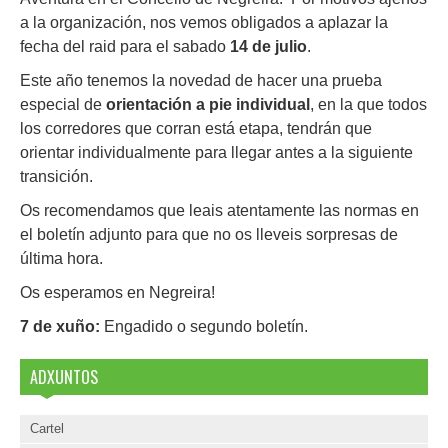
a la organización, nos vemos obligados a aplazar la
fecha del raid para el sabado
14 de julio
.
Este año tenemos la novedad de hacer una prueba
especial de
orientación a pie individual
, en la que todos
los corredores que corran está etapa, tendrán que
orientar individualmente para llegar antes a la siguiente
transición.
Os recomendamos que leais atentamente las normas en
el boletín adjunto para que no os lleveis sorpresas de
última hora.
Os esperamos en Negreira!
7 de xuño:
Engadido o segundo boletín.
ADXUNTOS
Cartel