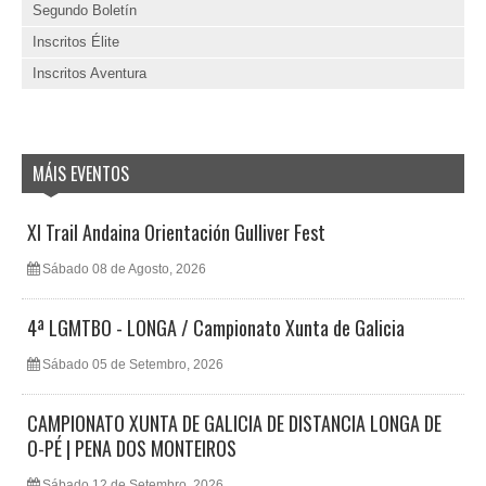
Segundo Boletín
Inscritos Élite
Inscritos Aventura
MÁIS EVENTOS
XI Trail Andaina Orientación Gulliver Fest
Sábado 08 de Agosto, 2026
4ª LGMTBO - LONGA / Campionato Xunta de Galicia
Sábado 05 de Setembro, 2026
CAMPIONATO XUNTA DE GALICIA DE DISTANCIA LONGA DE
O-PÉ | PENA DOS MONTEIROS
Sábado 12 de Setembro, 2026