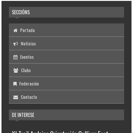
SECCIÓNS
Portada
Noticias
Eventos
Clubs
Federación
Contacto
DE INTERESE