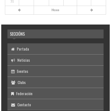
31
Hoxe
SECCIÓNS
Portada
Noticias
Eventos
Clubs
Federación
Contacto