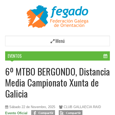
Menú
EVENTOS
6º MTBO BERGONDO, Distancia
Media Campionato Xunta de
Galicia
Sábado 22 de Novembro, 2025
CLUB GALLAECIA RAID
Evento Oficial