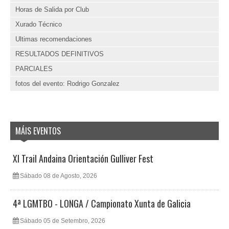
Horas de Salida por Club
Xurado Técnico
Ultimas recomendaciones
RESULTADOS DEFINITIVOS
PARCIALES
fotos del evento: Rodrigo Gonzalez
MÁIS EVENTOS
XI Trail Andaina Orientación Gulliver Fest
Sábado 08 de Agosto, 2026
4ª LGMTBO - LONGA / Campionato Xunta de Galicia
Sábado 05 de Setembro, 2026