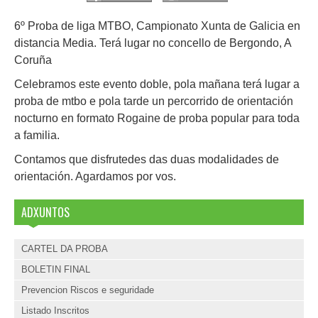
6º Proba de liga MTBO, Campionato Xunta de Galicia en
distancia Media. Terá lugar no concello de Bergondo, A
Coruña
Celebramos este evento doble, pola mañana terá lugar a
proba de mtbo e pola tarde un percorrido de orientación
nocturno en formato Rogaine de proba popular para toda
a familia.
Contamos que disfrutedes das duas modalidades de
orientación. Agardamos por vos.
ADXUNTOS
CARTEL DA PROBA
BOLETIN FINAL
Prevencion Riscos e seguridade
Listado Inscritos