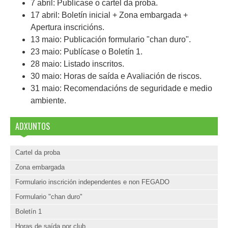
7 abril: Publícase o cartel da proba.
17 abril: Boletín inicial + Zona embargada +
Apertura inscricións.
13 maio: Publicación formulario "chan duro".
23 maio: Publícase o Boletín 1.
28 maio: Listado inscritos.
30 maio: Horas de saída e Avaliación de riscos.
31 maio: Recomendacións de seguridade e medio
ambiente.
ADXUNTOS
Cartel da proba
Zona embargada
Formulario inscrición independentes e non FEGADO
Formulario "chan duro"
Boletín 1
Horas de saída por club