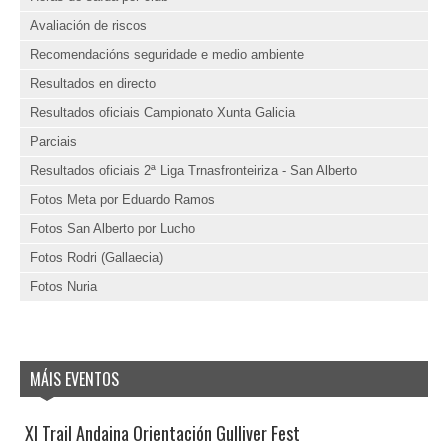
Avaliación de riscos
Recomendacións seguridade e medio ambiente
Resultados en directo
Resultados oficiais Campionato Xunta Galicia
Parciais
Resultados oficiais 2ª Liga Trnasfronteiriza - San Alberto
Fotos Meta por Eduardo Ramos
Fotos San Alberto por Lucho
Fotos Rodri (Gallaecia)
Fotos Nuria
MÁIS EVENTOS
XI Trail Andaina Orientación Gulliver Fest