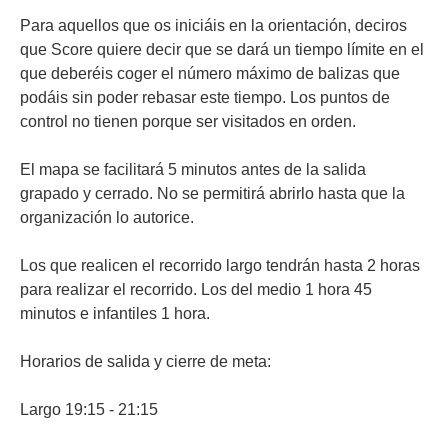
Para aquellos que os iniciáis en la orientación, deciros
que Score quiere decir que se dará un tiempo límite en el
que deberéis coger el número máximo de balizas que
podáis sin poder rebasar este tiempo. Los puntos de
control no tienen porque ser visitados en orden.
El mapa se facilitará 5 minutos antes de la salida
grapado y cerrado. No se permitirá abrirlo hasta que la
organización lo autorice.
Los que realicen el recorrido largo tendrán hasta 2 horas
para realizar el recorrido. Los del medio 1 hora 45
minutos e infantiles 1 hora.
Horarios de salida y cierre de meta:
Largo 19:15 - 21:15