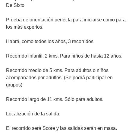
De Sixto
Prueba de orientación perfecta para iniciarse como para
los más expertos.
Habrá, como todos los años, 3 recorridos
Recorrido infantil. 2 kms. Para niños de hasta 12 años.
Recorrido medio de 5 kms. Para adultos o niños
acompañados por adultos. (Se podrá participar en
grupos)
Recorrido largo de 11 kms. Sólo para adultos.
Localización de la salida:
El recorrido será Score y las salidas serán en masa.