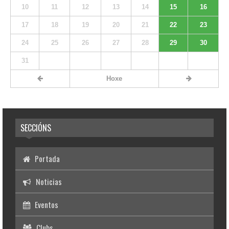
10
11
12
13
14
15
16
17
18
19
20
21
22
23
24
25
26
27
28
29
30
31
Hoxe
SECCIÓNS
Portada
Noticias
Eventos
Clubs