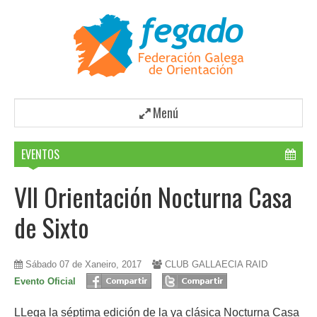
Menú
EVENTOS
VII Orientación Nocturna Casa
de Sixto
Sábado 07 de Xaneiro, 2017
CLUB GALLAECIA RAID
Evento Oficial
LLega la séptima edición de la ya clásica Nocturna Casa