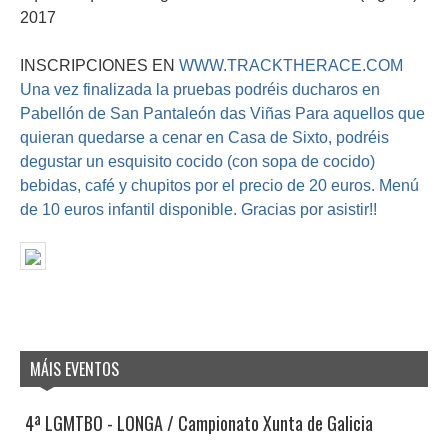
2017
INSCRIPCIONES EN
WWW.TRACKTHERACE.COM
Una vez finalizada la pruebas podréis ducharos en
Pabellón de San Pantaleón das Viñas Para aquellos que
quieran quedarse a cenar en Casa de Sixto, podréis
degustar un esquisito cocido (con sopa de cocido)
bebidas, café y chupitos por el precio de 20 euros. Menú
de 10 euros infantil disponible. Gracias por asistir!!
MÁIS EVENTOS
4ª LGMTBO - LONGA / Campionato Xunta de Galicia