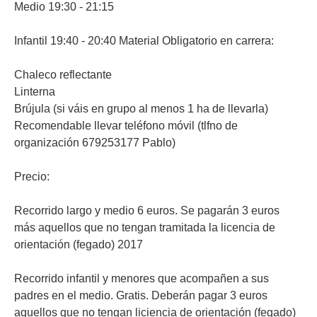
Medio 19:30 - 21:15
Infantil 19:40 - 20:40 Material Obligatorio en carrera:
Chaleco reflectante
Linterna
Brújula (si váis en grupo al menos 1 ha de llevarla)
Recomendable llevar teléfono móvil (tlfno de
organización 679253177 Pablo)
Precio:
Recorrido largo y medio 6 euros. Se pagarán 3 euros
más aquellos que no tengan tramitada la licencia de
orientación (fegado) 2017
Recorrido infantil y menores que acompañen a sus
padres en el medio. Gratis. Deberán pagar 3 euros
aquellos que no tengan liciencia de orientación (fegado)