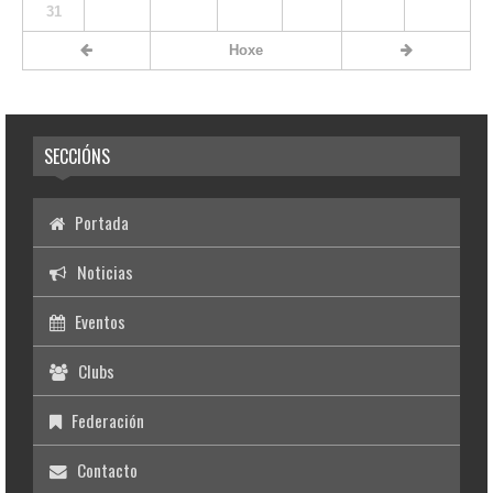
31
Hoxe
SECCIÓNS
Portada
Noticias
Eventos
Clubs
Federación
Contacto