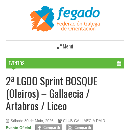
Menú
EVENTOS
2ª LGDO Sprint BOSQUE
(Oleiros) – Gallaecia /
Artabros / Liceo
Sábado 30 de Maio, 2026
CLUB GALLAECIA RAID
Evento Oficial