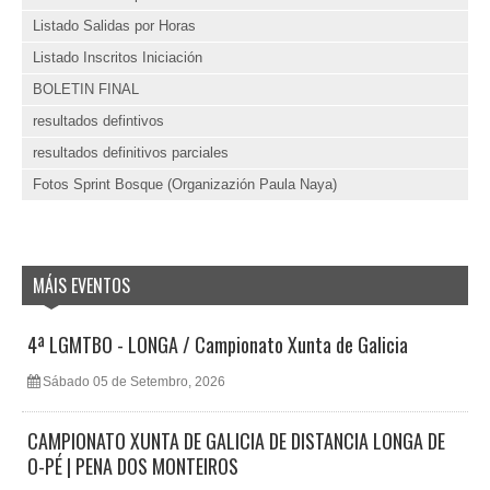
Listado Salidas por Horas
Listado Inscritos Iniciación
BOLETIN FINAL
resultados defintivos
resultados definitivos parciales
Fotos Sprint Bosque (Organizazión Paula Naya)
MÁIS EVENTOS
4ª LGMTBO - LONGA / Campionato Xunta de Galicia
Sábado 05 de Setembro, 2026
CAMPIONATO XUNTA DE GALICIA DE DISTANCIA LONGA DE
O-PÉ | PENA DOS MONTEIROS