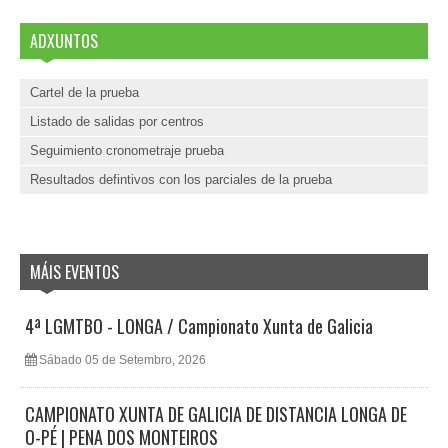
ADXUNTOS
Cartel de la prueba
Listado de salidas por centros
Seguimiento cronometraje prueba
Resultados defintivos con los parciales de la prueba
MÁIS EVENTOS
4ª LGMTBO - LONGA / Campionato Xunta de Galicia
Sábado 05 de Setembro, 2026
CAMPIONATO XUNTA DE GALICIA DE DISTANCIA LONGA DE
O-PÉ | PENA DOS MONTEIROS