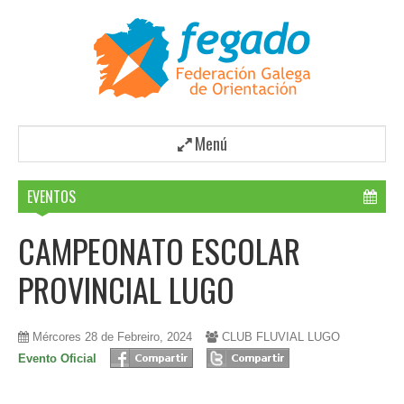
Menú
EVENTOS
CAMPEONATO ESCOLAR
PROVINCIAL LUGO
Mércores 28 de Febreiro, 2024
CLUB FLUVIAL LUGO
Evento Oficial