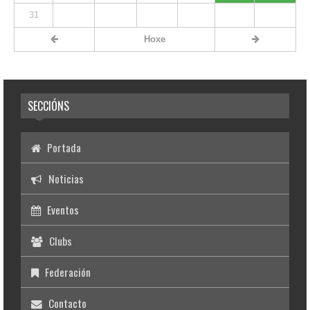
31
Hoxe
SECCIÓNS
Portada
Noticias
Eventos
Clubs
Federación
Contacto