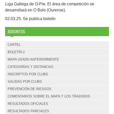
Liga Gallega de O-Pie. El área de competición se
desarrollará en O Bolo (Ourense).
02.03.25. Se publica boletín
ADXUNTOS
CARTEL
BOLETÍN 2
MAPA USADO ANTERIORMENTE
CATEGORÍAS Y DISTANCIAS
INSCRIPTOS POR CLUBS
SALIDAS POR CLUBS
PREVENCIÓN DE RIESGOS
COMENTARIOS SOBRE EL MAPA Y LOS TRAZADOS
RESULTADOS OFICIALES
RESULTADOS PARCIALES