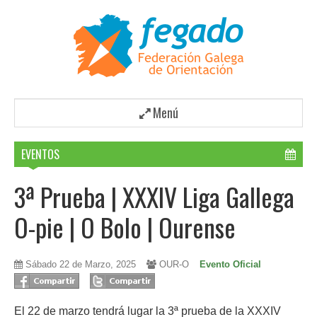
Menú
EVENTOS
3ª Prueba | XXXIV Liga Gallega
O-pie | O Bolo | Ourense
Sábado 22 de Marzo, 2025
OUR-O
Evento Oficial
El 22 de marzo tendrá lugar la 3ª prueba de la XXXIV