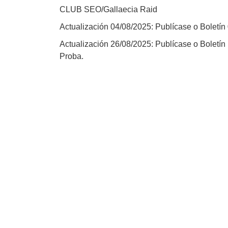
CLUB SEO/Gallaecia Raid
Actualización 04/08/2025: Publícase o Boletí
Actualización 26/08/2025: Publícase o Boletín 
Proba.