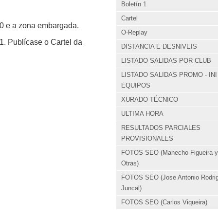
Boletín 1
Cartel
n 0 e a zona embargada.
O-Replay
1. Publícase o Cartel da
DISTANCIA E DESNIVEIS
LISTADO SALIDAS POR CLUB
LISTADO SALIDAS PROMO - INI
EQUIPOS
XURADO TÉCNICO
ULTIMA HORA
RESULTADOS PARCIALES
PROVISIONALES
FOTOS SEO (Manecho Figueira y
Otras)
FOTOS SEO (Jose Antonio Rodri
Juncal)
FOTOS SEO (Carlos Viqueira)