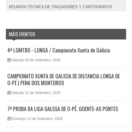
REUNIÓN TÉCNICA DE TRAZADORES Y CARTÓGRAFOS
MÁIS EVENTOS
4ª LGMTBO - LONGA / Campionato Xunta de Galicia
Sábado 05 de Setembro, 2026
CAMPIONATO XUNTA DE GALICIA DE DISTANCIA LONGA DE
O-PÉ | PENA DOS MONTEIROS
Sábado 12 de Setembro, 2026
7ª PROBA DA LIGA GALEGA DE O-PÉ. GOENTE-AS PONTES
Domingo 13 de Setembro, 2026