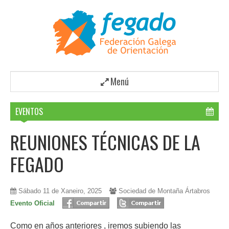
Menú
EVENTOS
REUNIONES TÉCNICAS DE LA
FEGADO
Sábado 11 de Xaneiro, 2025
Sociedad de Montaña Ártabros
Evento Oficial
Como en años anteriores , iremos subiendo las