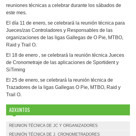
reuniones técnicas a celebrar durante los sábados de
este mes.
El día 11 de enero, se celebrará la reunión técnica para
Jueces/zas Controladores y Responsables de las
organizaciones de las ligas Gallegas de O Pie, MTBO,
Raid y Trail O.
El 18 de enero , se celebrará la reunión técnica Jueces
de Cronometraje de las aplicaciones de Sportident y
SiTiming
El 25 de enero, se celebrará la reunión técnica de
Trazadores de la ligas Gallegas O Pie, MTBO, Raid y
Trail O.
ADXUNTOS
REUNION TÉCNICA DE JC Y ORGANIZADORES
REUNIÓN TÉCNICA DE J. CRONOMETRADORES