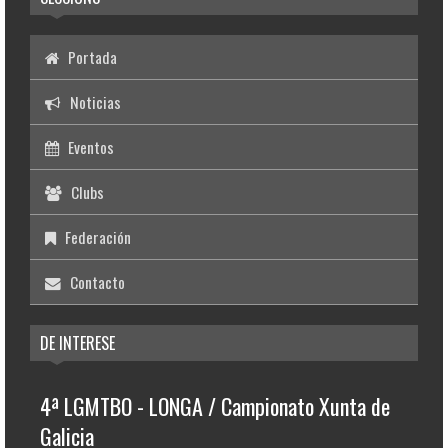
Portada
Noticias
Eventos
Clubs
Federación
Contacto
DE INTERESE
4ª LGMTBO - LONGA / Campionato Xunta de
Galicia