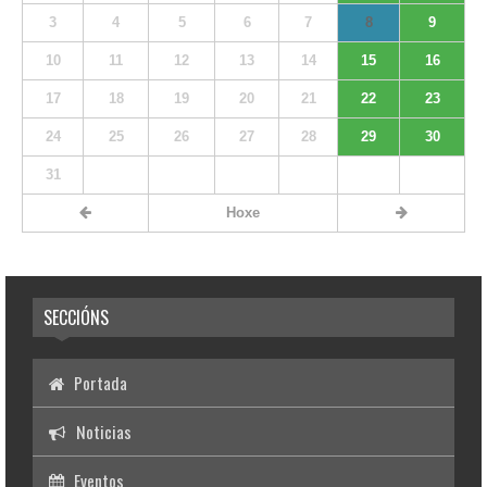
3
4
5
6
7
8
9
10
11
12
13
14
15
16
17
18
19
20
21
22
23
24
25
26
27
28
29
30
31
Hoxe
SECCIÓNS
Portada
Noticias
Eventos