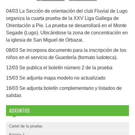
04/03 La Sección de orientación del club Fluvial de Lugo
organiza la cuarta prueba de la XXV Liga Gallega de
Orientación a Pie. La prueba se desarrollará en el Monte
Segade (Lugo). Ubicándose la zona de concentración en
la iglesia de San Miguel de Orbazai.
08/03 Se incorpora documento para la inscripción de los
niños en el servicio de Guardería (formato ludoteca).
12/03 Se publica el boletín número 2 de la prueba
15/03 Se adjunta mapa modelo no actualizado
16/03 Se adjunta boletín complementario y listados de
salidas
ADXUNTOS
Cartel de la prueba
Boletín 1