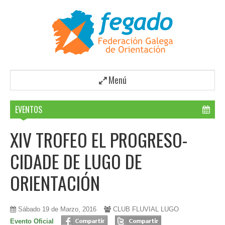
Menú
EVENTOS
XIV TROFEO EL PROGRESO-
CIDADE DE LUGO DE
ORIENTACIÓN
Sábado 19 de Marzo, 2016
CLUB FLUVIAL LUGO
Evento Oficial