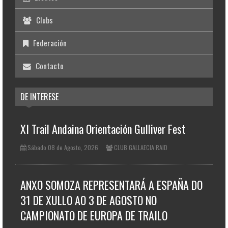
Clubs
Federación
Contacto
DE INTERESE
XI Trail Andaina Orientación Gulliver Fest
Sábado 08 de Agosto, 2026
CLUB GALLAECIA RAID
ANXO SOMOZA REPRESENTARÁ A ESPAÑA DO
31 DE XULLO AO 3 DE AGOSTO NO
CAMPIONATO DE EUROPA DE TRAILO