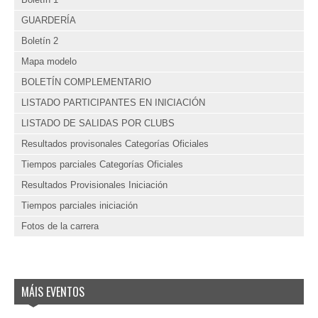
GUARDERÍA
Boletín 2
Mapa modelo
BOLETÍN COMPLEMENTARIO
LISTADO PARTICIPANTES EN INICIACIÓN
LISTADO DE SALIDAS POR CLUBS
Resultados provisonales Categorías Oficiales
Tiempos parciales Categorías Oficiales
Resultados Provisionales Iniciación
Tiempos parciales iniciación
Fotos de la carrera
MÁIS EVENTOS