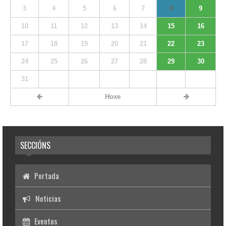
3
4
5
6
7
8
9
10
11
12
13
14
15
16
17
18
19
20
21
22
23
24
25
26
27
28
29
30
31
Hoxe
SECCIÓNS
Portada
Noticias
Eventos