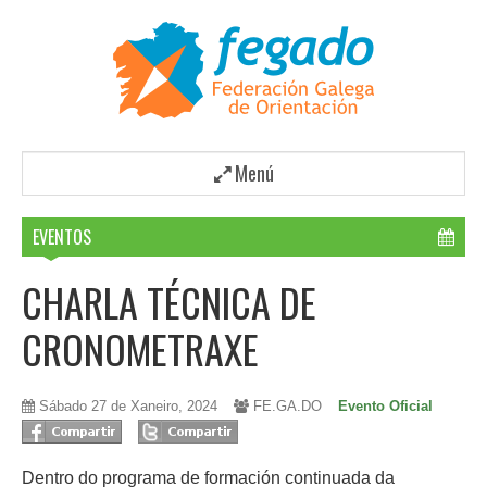
Menú
EVENTOS
CHARLA TÉCNICA DE
CRONOMETRAXE
Sábado 27 de Xaneiro, 2024
FE.GA.DO
Evento Oficial
Dentro do programa de formación continuada da