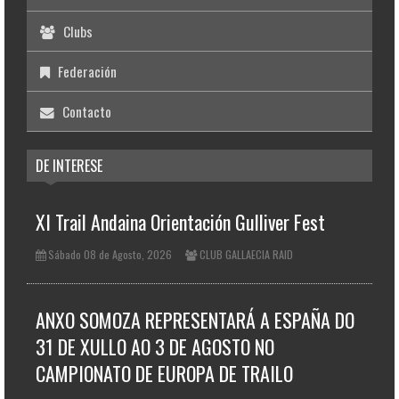
Clubs
Federación
Contacto
DE INTERESE
XI Trail Andaina Orientación Gulliver Fest
Sábado 08 de Agosto, 2026
CLUB GALLAECIA RAID
ANXO SOMOZA REPRESENTARÁ A ESPAÑA DO
31 DE XULLO AO 3 DE AGOSTO NO
CAMPIONATO DE EUROPA DE TRAILO