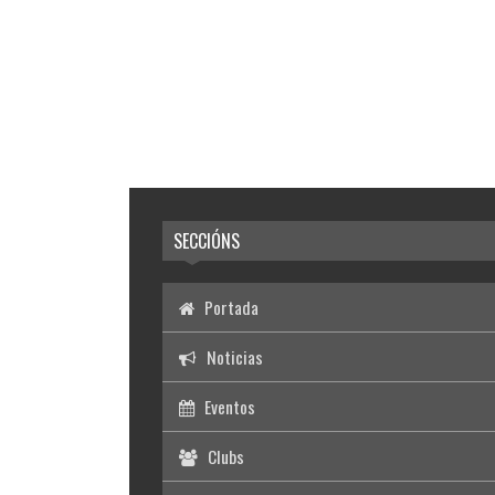
SECCIÓNS
Portada
Noticias
Eventos
Clubs