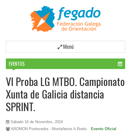
Menú
EVENTOS
VI Proba LG MTBO. Campionato
Xunta de Galicia distancia
SPRINT.
Sábado 16 de Novembro, 2024
AROMON Pontevedra - Montañeiros A Roelo
Evento Oficial