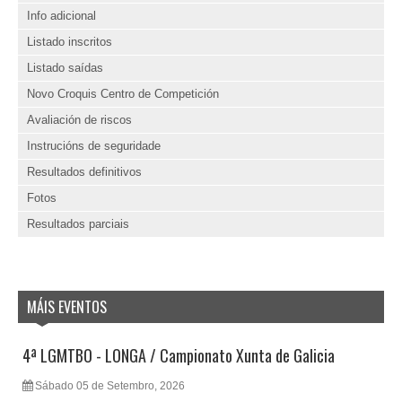
Info adicional
Listado inscritos
Listado saídas
Novo Croquis Centro de Competición
Avaliación de riscos
Instrucións de seguridade
Resultados definitivos
Fotos
Resultados parciais
MÁIS EVENTOS
4ª LGMTBO - LONGA / Campionato Xunta de Galicia
Sábado 05 de Setembro, 2026