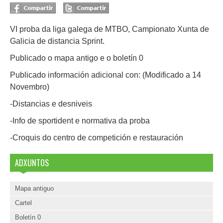
VI proba da liga galega de MTBO, Campionato Xunta de
Galicia de distancia Sprint.
Publicado o mapa antigo e o boletín 0
Publicado información adicional con: (Modificado a 14
Novembro)
-Distancias e desniveis
-Info de sportident e normativa da proba
-Croquis do centro de competición e restauración
ADXUNTOS
Mapa antiguo
Cartel
Boletín 0