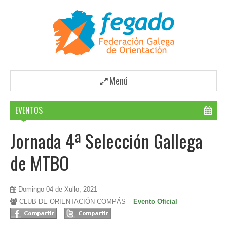
Menú
EVENTOS
Jornada 4ª Selección Gallega
de MTBO
Domingo 04 de Xullo, 2021
CLUB DE ORIENTACIÓN COMPÁS
Evento Oficial