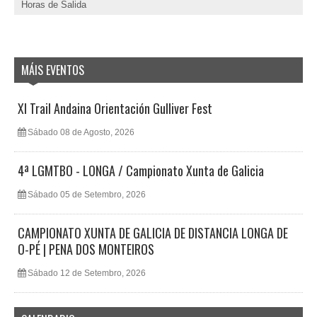
Horas de Salida
MÁIS EVENTOS
XI Trail Andaina Orientación Gulliver Fest
Sábado 08 de Agosto, 2026
4ª LGMTBO - LONGA / Campionato Xunta de Galicia
Sábado 05 de Setembro, 2026
CAMPIONATO XUNTA DE GALICIA DE DISTANCIA LONGA DE
O-PÉ | PENA DOS MONTEIROS
Sábado 12 de Setembro, 2026