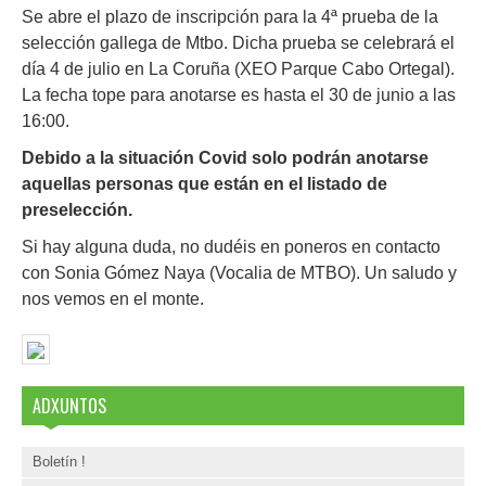
Se abre el plazo de inscripción para la 4ª prueba de la
selección gallega de Mtbo. Dicha prueba se celebrará el
día 4 de julio en La Coruña (XEO Parque Cabo Ortegal).
La fecha tope para anotarse es hasta el 30 de junio a las
16:00.
Debido a la situación Covid solo podrán anotarse
aquellas personas que están en el listado de
preselección.
Si hay alguna duda, no dudéis en poneros en contacto
con Sonia Gómez Naya (Vocalia de MTBO). Un saludo y
nos vemos en el monte.
ADXUNTOS
Boletín !