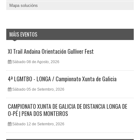
Mapa solucións
MÁIS EVENTOS
XI Trail Andaina Orientación Gulliver Fest
Sábado 08 de Agosto, 2026
4ª LGMTBO - LONGA / Campionato Xunta de Galicia
Sábado 05 de Setembro, 2026
CAMPIONATO XUNTA DE GALICIA DE DISTANCIA LONGA DE
O-PÉ | PENA DOS MONTEIROS
Sábado 12 de Setembro, 2026