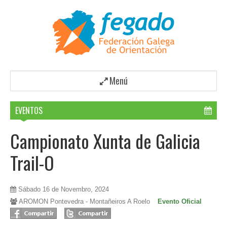
Menú
EVENTOS
Campionato Xunta de Galicia
Trail-O
Sábado 16 de Novembro, 2024
AROMON Pontevedra - Montañeiros A Roelo
Evento Oficial