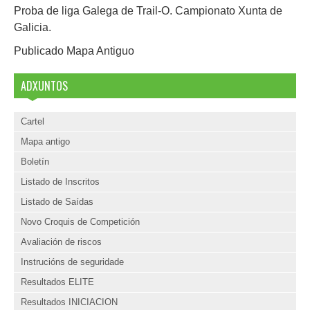
Proba de liga Galega de Trail-O. Campionato Xunta de
Galicia.
Publicado Mapa Antiguo
ADXUNTOS
Cartel
Mapa antigo
Boletín
Listado de Inscritos
Listado de Saídas
Novo Croquis de Competición
Avaliación de riscos
Instrucións de seguridade
Resultados ELITE
Resultados INICIACION