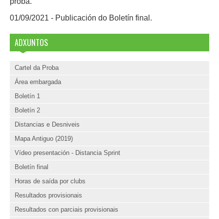
proba.
01/09/2021 - Publicación do Boletín final.
ADXUNTOS
Cartel da Proba
Área embargada
Boletín 1
Boletín 2
Distancias e Desniveis
Mapa Antiguo (2019)
Vídeo presentación - Distancia Sprint
Boletín final
Horas de saída por clubs
Resultados provisionais
Resultados con parciais provisionais