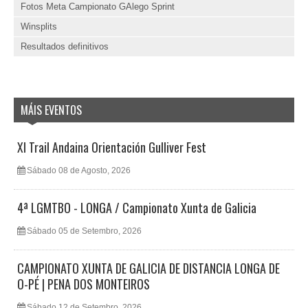
Fotos Meta Campionato GAlego Sprint
Winsplits
Resultados definitivos
MÁIS EVENTOS
XI Trail Andaina Orientación Gulliver Fest
Sábado 08 de Agosto, 2026
4ª LGMTBO - LONGA / Campionato Xunta de Galicia
Sábado 05 de Setembro, 2026
CAMPIONATO XUNTA DE GALICIA DE DISTANCIA LONGA DE
O-PÉ | PENA DOS MONTEIROS
Sábado 12 de Setembro, 2026