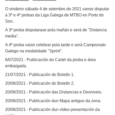
O vindeiro sábado 4 de setembro do 2021 vanse disputar
a 3ª e 4ª probas da Liga Galega de MTBO en Porto do
Son.
A 3ª proba disputarase pola mañán e será de "Distancia
media".
A 4ª proba vaise celebrar pola tarde e será Campionato
Galego na modalidade "Sprint".
6/07/2021 - Publicación do Cartel da proba e área
embargada.
21/07/2021 - Publicación do Boletín 1.
20/08/2021 - Publicación do Boletín 2.
20/08/2021 - Publicación das Distancias e Desniveis.
20/08/2021 - Publicación dun Mapa antiguo da zona.
20/08/2021 - Publicación dun vídeo presentación da