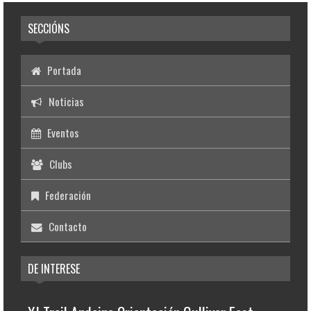
SECCIÓNS
Portada
Noticias
Eventos
Clubs
Federación
Contacto
DE INTERESE