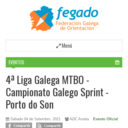
Menú
EVENTOS
4ª Liga Galega MTBO -
Campionato Galego Sprint -
Porto do Son
Sábado 04 de Setembro, 2021
ADC Arnela
Evento Oficial