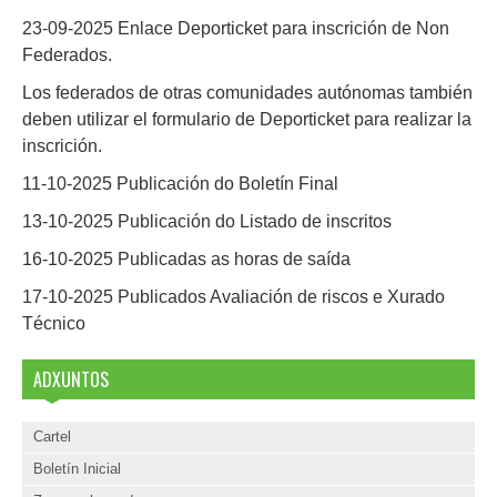
23-09-2025 Enlace Deporticket para inscrición de Non
Federados.
Los federados de otras comunidades autónomas también
deben utilizar el formulario de Deporticket para realizar la
inscrición.
11-10-2025 Publicación do Boletín Final
13-10-2025 Publicación do Listado de inscritos
16-10-2025 Publicadas as horas de saída
17-10-2025 Publicados Avaliación de riscos e Xurado
Técnico
ADXUNTOS
Cartel
Boletín Inicial