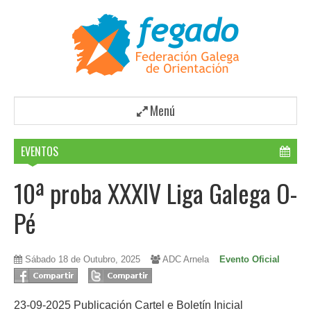
Menú
EVENTOS
10ª proba XXXIV Liga Galega O-
Pé
Sábado 18 de Outubro, 2025
ADC Arnela
Evento Oficial
23-09-2025 Publicación Cartel e Boletín Inicial