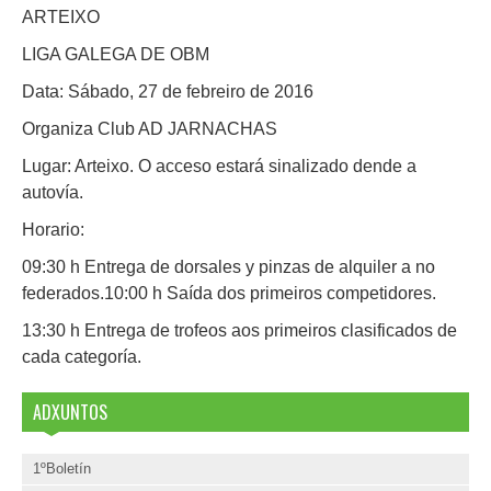
ARTEIXO
LIGA GALEGA DE OBM
Data: Sábado, 27 de febreiro de 2016
Organiza Club AD JARNACHAS
Lugar: Arteixo. O acceso estará sinalizado dende a
autovía.
Horario:
09:30 h Entrega de dorsales y pinzas de alquiler a no
federados.10:00 h Saída dos primeiros competidores.
13:30 h Entrega de trofeos aos primeiros clasificados de
cada categoría.
ADXUNTOS
1ºBoletín