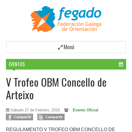
Menú
EVENTOS
V Trofeo OBM Concello de
Arteixo
Sábado 27 de Febreiro, 2016
Evento Oficial
REGULAMENTO V TROFEO O­BM CONCELLO DE