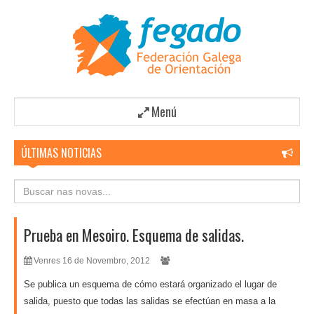
Menú
ÚLTIMAS NOTICIAS
Prueba en Mesoiro. Esquema de salidas.
Venres 16 de Novembro, 2012
Se publica un esquema de cómo estará organizado el lugar de
salida, puesto que todas las salidas se efectúan en masa a la