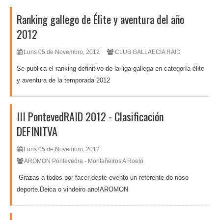
Ranking gallego de Élite y aventura del año
2012
Luns 05 de Novembro, 2012
CLUB GALLAECIA RAID
Se publica el ranking definitivo de la liga gallega en categoría élite
y aventura de la temporada 2012
III PontevedRAID 2012 - Clasificación
DEFINITVA
Luns 05 de Novembro, 2012
AROMON Pontevedra - Montañeiros A Roelo
Grazas a todos por facer deste evento un referente do noso
deporte.Deica o vindeiro ano!AROMON