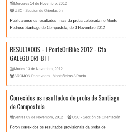
Mércores 14 de Novembro, 2012
USC - Sección de Orientación
Publicaronse os resultados finais da proba celebrada no Monte
Pedroso-Santiago de Compostela, do 3-Novembro-2012
RESULTADOS - I PonteOriBike 2012 - Cto
GALEGO ORI-BTT
Martes 13 de Novembro, 2012
AROMON Pontevedra - Montañeiros A Roelo
Correxidos os resultados de proba de Santiago
de Compostela
Venres 09 de Novembro, 2012
USC - Sección de Orientación
Foron correxidos os resultados provisionais da proba de