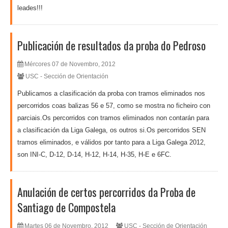
leades!!!
Publicación de resultados da proba do Pedroso
Mércores 07 de Novembro, 2012
USC - Sección de Orientación
Publicamos a clasificación da proba con tramos eliminados nos
percorridos coas balizas 56 e 57, como se mostra no ficheiro con
parciais.Os percorridos con tramos eliminados non contarán para
a clasificación da Liga Galega, os outros si.Os percorridos SEN
tramos eliminados, e válidos por tanto para a Liga Galega 2012,
son INI-C, D-12, D-14, H-12, H-14, H-35, H-E e 6FC.
Anulación de certos percorridos da Proba de
Santiago de Compostela
Martes 06 de Novembro, 2012
USC - Sección de Orientación