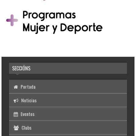
SECCIÓNS
Portada
Noticias
Eventos
Clubs