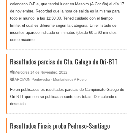
calendario O-Pie, que tendrá lugar en Mesoiro (A Coruña) el día 17
de noviembre. Recordad que la hora de salida es la misma para
todo el mundo, a las 11:30:00. Tened cuidado con el tiempo
límite, el cual es diferente según la categoria. En el listado de
inscritos aparece indicado en minutos (desde 60 a 90 minutos
como máximo...
Resultados parcias do Cto. Galego de Ori-BTT
Mércores 14 de Novembro, 2012
AROMON Pontevedra - Montañeiros A Roelo
Foron publicados os resultados parciais do Campionato Galego de
Ori-BTT que non se publicaran xunto cos totais. Desculpade o
descuido.
Resultados Finais proba Pedroso-Santiago