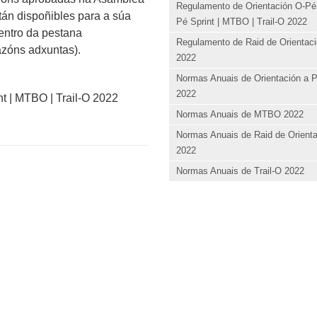
Regulamento de Orientación O-Pé 
án dispoñibles para a súa
Pé Sprint | MTBO | Trail-O 2022
ntro da pestana
Regulamento de Raid de Orientac
azóns adxuntas).
2022
Normas Anuais de Orientación a 
2022
t | MTBO | Trail-O 2022
Normas Anuais de MTBO 2022
Normas Anuais de Raid de Orient
2022
Normas Anuais de Trail-O 2022