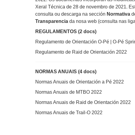
Xeral Técnica de 28 de novembro de 2021. Est
consulta ou descarga na sección
Normativa
de
Transparencia
da nosa web (consulta nas lig
REGULAMENTOS (2 docs)
Regulamento de Orientación O-Pé | O-Pé Sprin
Regulamento de Raid de Orientación 2022
NORMAS ANUAIS (4 docs)
Normas Anuais de Orientación a Pé 2022
Normas Anuais de MTBO 2022
Normas Anuais de Raid de Orientación 2022
Normas Anuais de Trail-O 2022