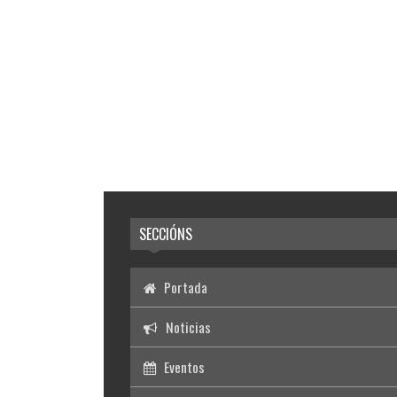
SECCIÓNS
Portada
Noticias
Eventos