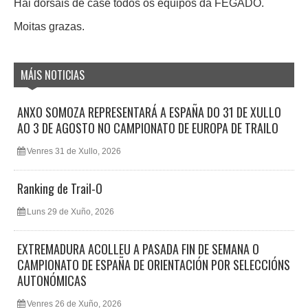
Hai dorsais de case todos os equipos da FEGADO.
Moitas grazas.
MÁIS NOTICIAS
ANXO SOMOZA REPRESENTARÁ A ESPAÑA DO 31 DE XULLO
AO 3 DE AGOSTO NO CAMPIONATO DE EUROPA DE TRAILO
Venres 31 de Xullo, 2026
Ranking de Trail-O
Luns 29 de Xuño, 2026
EXTREMADURA ACOLLEU A PASADA FIN DE SEMANA O
CAMPIONATO DE ESPAÑA DE ORIENTACIÓN POR SELECCIÓNS
AUTONÓMICAS
Venres 26 de Xuño, 2026