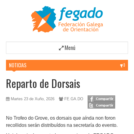
Menú
NOTICIAS
Reparto de Dorsais
Martes 23 de Xuño, 2026
FE.GA.DO
No Trofeo do Grove, os dorsais que aínda non foron
recollidos serán distribuídos na secretaría do evento.