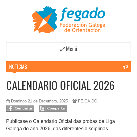
Menú
NOTICIAS
CALENDARIO OFICIAL 2026
Domingo 21 de Decembro, 2025
FE.GA.DO
Publicase o Calendario Oficial das probas de Liga
Galega do ano 2026, das diferentes disciplinas.