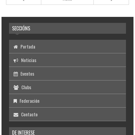
SECCIÓNS
Portada
Noticias
Eventos
Clubs
Federación
Contacto
DE INTERESE