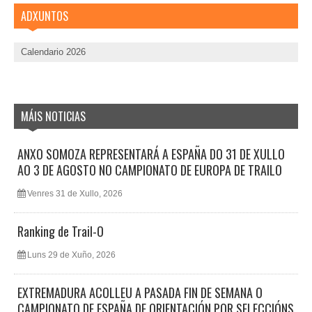
ADXUNTOS
Calendario 2026
MÁIS NOTICIAS
ANXO SOMOZA REPRESENTARÁ A ESPAÑA DO 31 DE XULLO
AO 3 DE AGOSTO NO CAMPIONATO DE EUROPA DE TRAILO
Venres 31 de Xullo, 2026
Ranking de Trail-O
Luns 29 de Xuño, 2026
EXTREMADURA ACOLLEU A PASADA FIN DE SEMANA O
CAMPIONATO DE ESPAÑA DE ORIENTACIÓN POR SELECCIÓNS