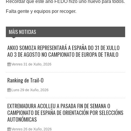
Recordar que este año FEDO hizo uno nuevo para todos.
Falta gente y equipos por recoger.
MÁIS NOTICIAS
ANXO SOMOZA REPRESENTARÁ A ESPAÑA DO 31 DE XULLO
AO 3 DE AGOSTO NO CAMPIONATO DE EUROPA DE TRAILO
Venres 31 de Xullo, 2026
Ranking de Trail-O
Luns 29 de Xuño, 2026
EXTREMADURA ACOLLEU A PASADA FIN DE SEMANA O
CAMPIONATO DE ESPAÑA DE ORIENTACIÓN POR SELECCIÓNS
AUTONÓMICAS
Venres 26 de Xuño, 2026