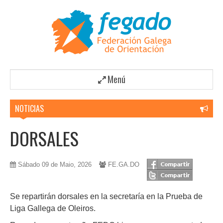
Menú
NOTICIAS
DORSALES
Sábado 09 de Maio, 2026
FE.GA.DO
Se repartirán dorsales en la secretaría en la Prueba de
Liga Gallega de Oleiros.