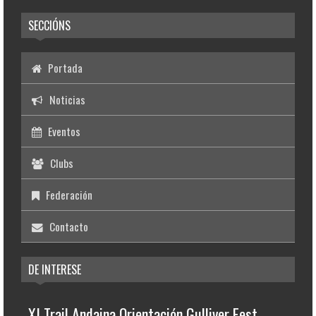
SECCIÓNS
Portada
Noticias
Eventos
Clubs
Federación
Contacto
DE INTERESE
XI Trail Andaina Orientación Gulliver Fest