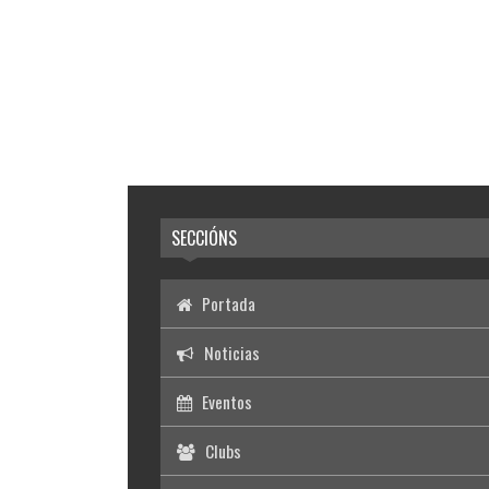
SECCIÓNS
Portada
Noticias
Eventos
Clubs