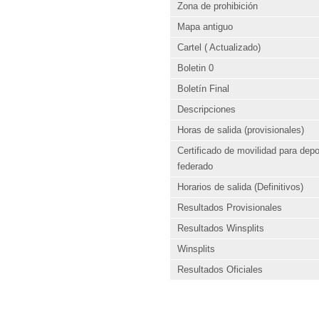
Zona de prohibición
Mapa antiguo
Cartel ( Actualizado)
Boletin 0
Boletín Final
Descripciones
Horas de salida (provisionales)
Certificado de movilidad para depo
federado
Horarios de salida (Definitivos)
Resultados Provisionales
Resultados Winsplits
Winsplits
Resultados Oficiales