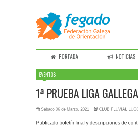
PORTADA
NOTICIAS
EVENTOS
1ª PRUEBA LIGA GALLEGA
Sábado 06 de Marzo, 2021
CLUB FLUVIAL LUG
Publicado boletín final y descripciones de cont